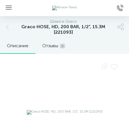
Шланги Graco
Graco HOSE, HD, 200 BAR, 1/2", 15.3M
[221093]
Описание
Отзывы
0