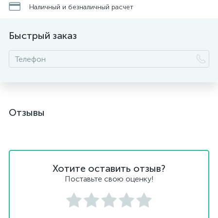
Наличный и безналичный расчет
Быстрый заказ
Отзывы
Хотите оставить отзыв?
Поставьте свою оценку!