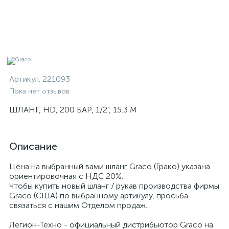
Артикул:
221093
Пока нет отзывов
ШЛАНГ, HD, 200 БАР, 1/2", 15.3 М
Описание
Цена на выбранный вами шланг Graco (Грако) указана
ориентировочная с НДС 20%.
Чтобы купить новый шланг / рукав производства фирмы
Graco (США) по выбранному артикулу, просьба
связаться с нашим Отделом продаж.
Легион-Техно - официальный дистрибьютор Graco на