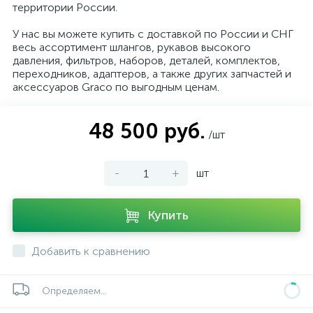
территории России.
У нас вы можете купить с доставкой по России и СНГ
весь ассортимент шлангов, рукавов высокого
давления, фильтров, наборов, деталей, комплектов,
переходников, адаптеров, а также других запчастей и
аксессуаров Graco по выгодным ценам.
48 500 руб.
/шт
-
+
шт
Купить
Добавить к сравнению
Определяем...