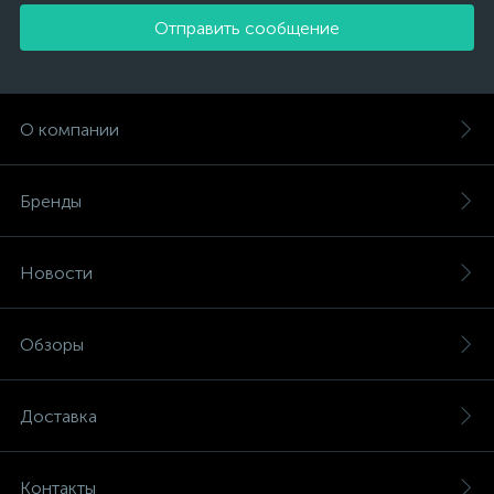
Отправить сообщение
О компании
Бренды
Новости
Обзоры
Доставка
Контакты