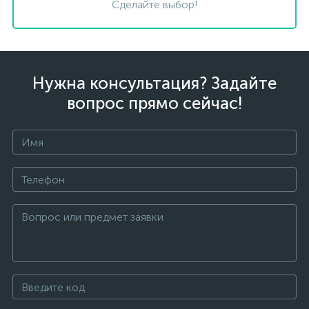
Сделайте выбор!
Нужна консультация? Задайте
вопрос прямо сейчас!