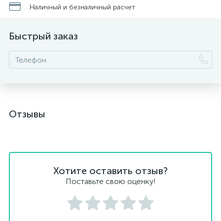
Наличный и безналичный расчет
Быстрый заказ
Отзывы
Хотите оставить отзыв?
Поставьте свою оценку!