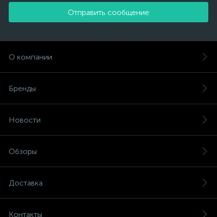
Отправить сообщение
О компании
Бренды
Новости
Обзоры
Доставка
Контакты