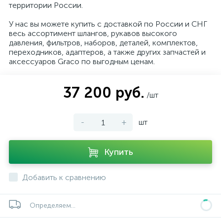
территории России.
У нас вы можете купить с доставкой по России и СНГ
весь ассортимент шлангов, рукавов высокого
давления, фильтров, наборов, деталей, комплектов,
переходников, адаптеров, а также других запчастей и
аксессуаров Graco по выгодным ценам.
37 200 руб.
/шт
-
+
шт
Купить
Добавить к сравнению
Определяем...