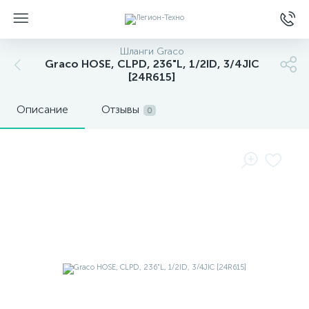
Шланги Graco
Graco HOSE, CLPD, 236"L, 1/2ID, 3/4JIC
[24R615]
Описание
Отзывы
0