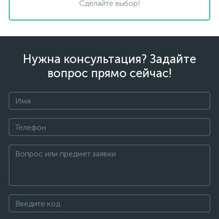
Сделайте выбор!
Нужна консультация? Задайте
вопрос прямо сейчас!