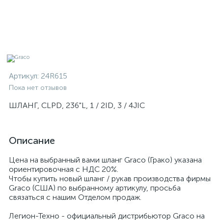
Артикул:
24R615
Пока нет отзывов
ШЛАНГ, CLPD, 236"L, 1 / 2ID, 3 / 4JIC
Описание
Цена на выбранный вами шланг Graco (Грако) указана
ориентировочная с НДС 20%.
Чтобы купить новый шланг / рукав производства фирмы
Graco (США) по выбранному артикулу, просьба
связаться с нашим Отделом продаж.
Легион-Техно - официальный дистрибьютор Graco на