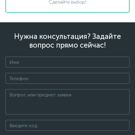
Сделайте выбор!
Нужна консультация? Задайте
вопрос прямо сейчас!