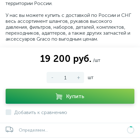
территории России.
У нас вы можете купить с доставкой по России и СНГ
весь ассортимент шлангов, рукавов высокого
давления, фильтров, наборов, деталей, комплектов,
переходников, адаптеров, а также других запчастей и
аксессуаров Graco по выгодным ценам.
19 200 руб.
/шт
-
+
шт
Купить
Добавить к сравнению
Определяем...