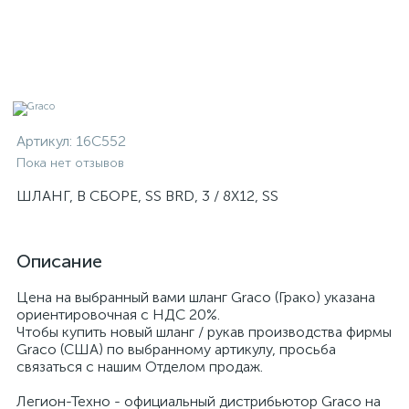
Артикул:
16C552
Пока нет отзывов
ШЛАНГ, В СБОРЕ, SS BRD, 3 / 8X12, SS
Описание
Цена на выбранный вами шланг Graco (Грако) указана
ориентировочная с НДС 20%.
Чтобы купить новый шланг / рукав производства фирмы
Graco (США) по выбранному артикулу, просьба
связаться с нашим Отделом продаж.
Легион-Техно - официальный дистрибьютор Graco на