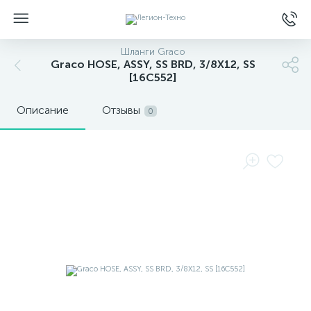
Шланги Graco
Graco HOSE, ASSY, SS BRD, 3/8X12, SS
[16C552]
Описание
Отзывы
0