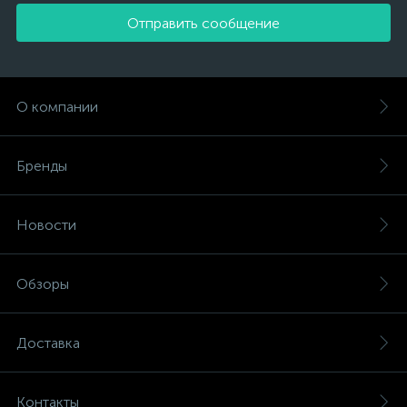
Отправить сообщение
О компании
Бренды
Новости
Обзоры
Доставка
Контакты