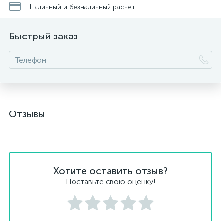
Наличный и безналичный расчет
Быстрый заказ
Отзывы
Хотите оставить отзыв?
Поставьте свою оценку!