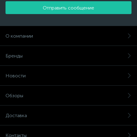
Отправить сообщение
О компании
Бренды
Новости
Обзоры
Доставка
Контакты