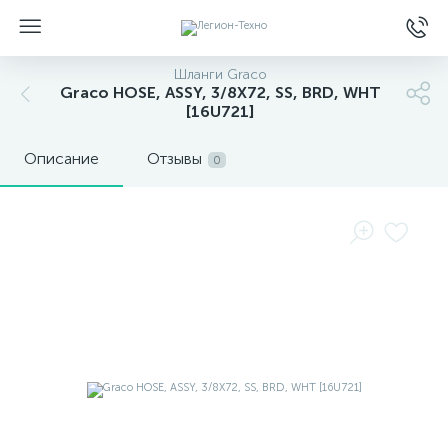
Шланги Graco
Graco HOSE, ASSY, 3/8X72, SS, BRD, WHT
[16U721]
Описание
Отзывы
0