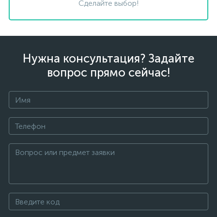
Сделайте выбор!
Нужна консультация? Задайте
вопрос прямо сейчас!