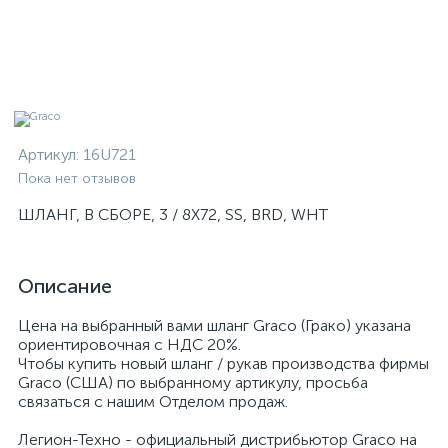
Артикул:
16U721
Пока нет отзывов
ШЛАНГ, В СБОРЕ, 3 / 8X72, SS, BRD, WHT
Описание
Цена на выбранный вами шланг Graco (Грако) указана
ориентировочная с НДС 20%.
Чтобы купить новый шланг / рукав производства фирмы
Graco (США) по выбранному артикулу, просьба
связаться с нашим Отделом продаж.
Легион-Техно - официальный дистрибьютор Graco на