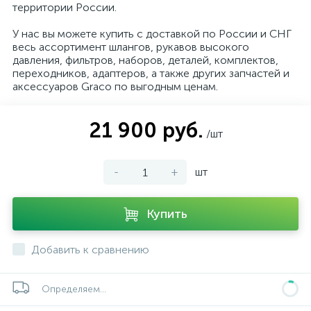
территории России.
У нас вы можете купить с доставкой по России и СНГ
весь ассортимент шлангов, рукавов высокого
давления, фильтров, наборов, деталей, комплектов,
переходников, адаптеров, а также других запчастей и
аксессуаров Graco по выгодным ценам.
21 900 руб.
/шт
-
+
шт
Купить
Добавить к сравнению
Определяем...