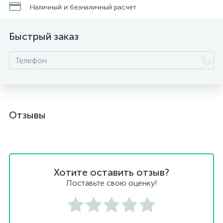
Наличный и безналичный расчет
Быстрый заказ
Отзывы
Хотите оставить отзыв?
Поставьте свою оценку!