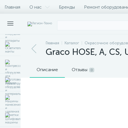
Главная
О нас
Бренды
Ремонт оборудован
Главная
Каталог
Окрасочное оборудов
Graco HOSE, A, CS,
Описание
Отзывы
0