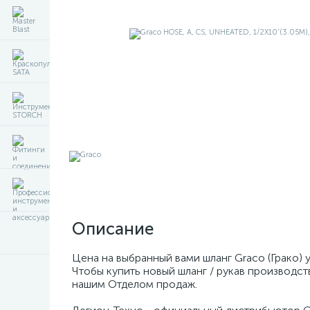
Описание
Цена на выбранный вами шланг Graco (Грако)
Чтобы купить новый шланг / рукав производст
нашим Отделом продаж.