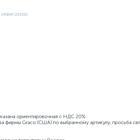
 указана ориентировочная с НДС 20%.
ва фирмы Graco (США) по выбранному артикулу, просьба свя