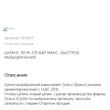
Артикул:
16X667
Пока нет отзывов
ШЛАНГ, 30 М, 275 БАР МАКС., БЫСТРОЕ
РАЗЪЕДИНЕНИЕ
Описание
Цена на выбранный вами шланг Graco (Грако) указана
ориентировочная с НДС 20%.
Чтобы купить новый шланг / рукав производства фирмы
Graco (США) по выбранному артикулу, просьба
связаться с нашим Отделом продаж.