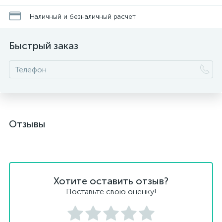
Наличный и безналичный расчет
Быстрый заказ
Отзывы
Хотите оставить отзыв?
Поставьте свою оценку!