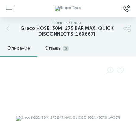
Шланги Graco
Graco HOSE, 30M, 275 BAR MAX, QUICK
DISCONNECTS [16X667]
Описание
Отзывы
0