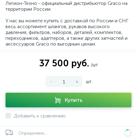
Легион-Техно - официальный дистрибьютор Graco на
территории России.
У нас вы можете купить с доставкой по России и СНГ
весь ассортимент шлангов, рукавов высокого
давления, фильтров, наборов, деталей, комплектов,
переходников, адаптеров, а также других запчастей и
аксессуаров Graco по выгодным ценам.
37 500 руб.
/шт
-
+
шт
Купить
Добавить к сравнению
Определяем...