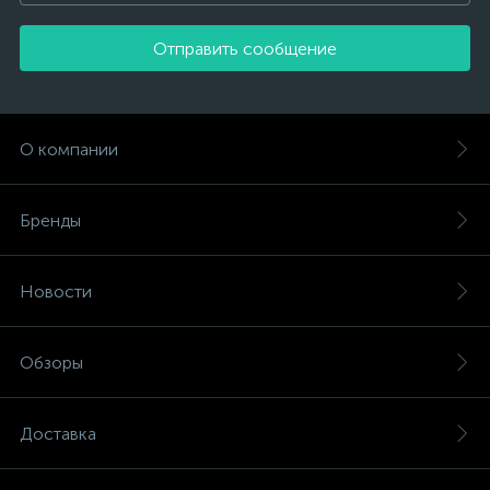
Отправить сообщение
О компании
Бренды
Новости
Обзоры
Доставка