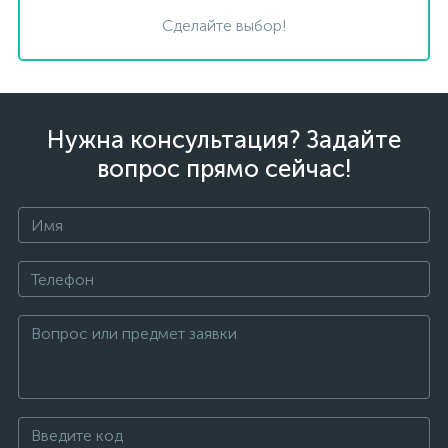
Сделайте выбор!
Нужна консультация? Задайте
вопрос прямо сейчас!