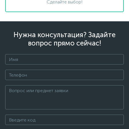
Сделайте выбор!
Нужна консультация? Задайте
вопрос прямо сейчас!