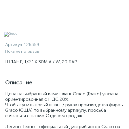
Артикул:
126359
Пока нет отзывов
ШЛАНГ, 1/2 " X 30M A / W, 20 БАР
Описание
Цена на выбранный вами шланг Graco (Грако) указана
ориентировочная с НДС 20%.
Чтобы купить новый шланг / рукав производства фирмы
Graco (США) по выбранному артикулу, просьба
связаться с нашим Отделом продаж.
Легион-Техно - официальный дистрибьютор Graco на