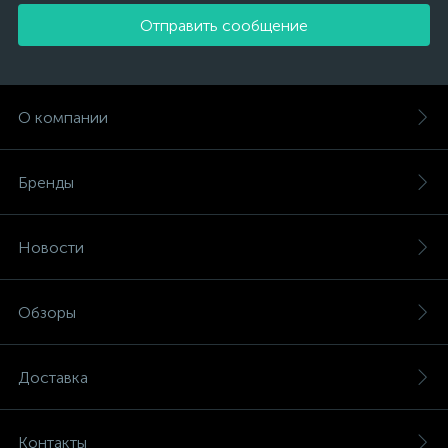
Отправить сообщение
О компании
Бренды
Новости
Обзоры
Доставка
Контакты