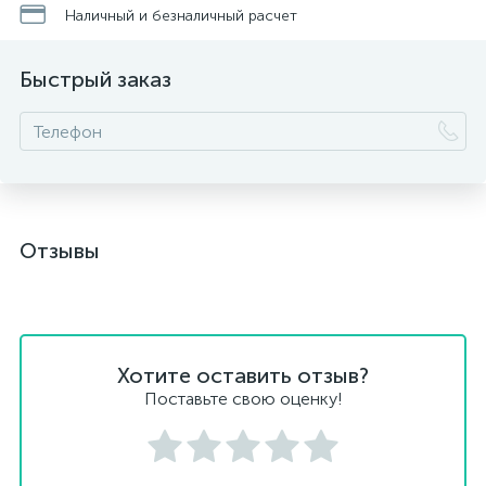
Наличный и безналичный расчет
Быстрый заказ
Отзывы
Хотите оставить отзыв?
Поставьте свою оценку!