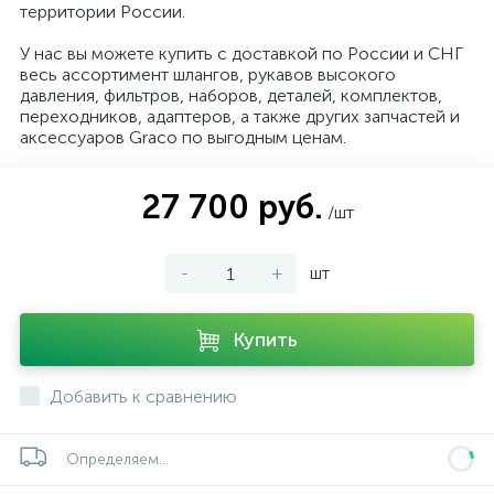
территории России.
У нас вы можете купить с доставкой по России и СНГ
весь ассортимент шлангов, рукавов высокого
давления, фильтров, наборов, деталей, комплектов,
переходников, адаптеров, а также других запчастей и
аксессуаров Graco по выгодным ценам.
27 700 руб.
/шт
-
+
шт
Купить
Добавить к сравнению
Определяем...