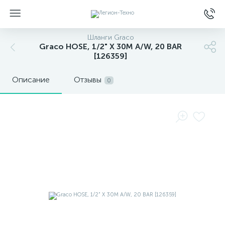
Шланги Graco
Graco HOSE, 1/2" X 30M A/W, 20 BAR
[126359]
Описание
Отзывы
0