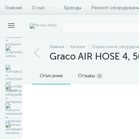
Главная
О нас
Бренды
Ремонт оборудован
Главная
Каталог
Окрасочное оборудов
Graco AIR HOSE 4, 
Описание
Отзывы
0