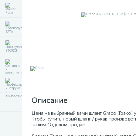
Описание
Цена на выбранный вами шланг Graco (Грако)
Чтобы купить новый шланг / рукав производст
нашим Отделом продаж.