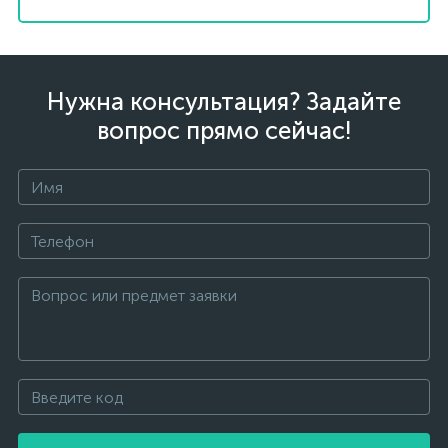
Нужна консультация? Задайте
вопрос прямо сейчас!