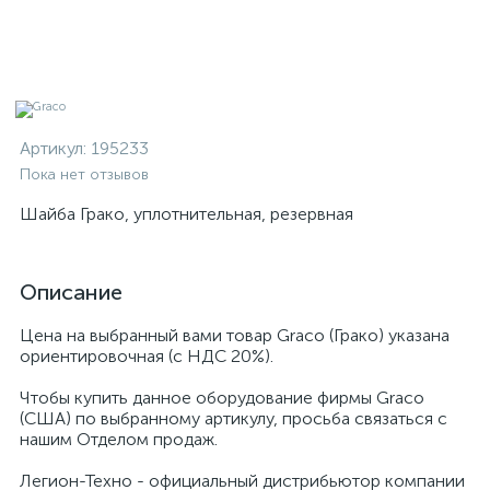
Артикул:
195233
Пока нет отзывов
Шайба Грако, уплотнительная, резервная
Описание
Цена на выбранный вами товар Graco (Грако) указана
ориентировочная (с НДС 20%).
Чтобы купить данное оборудование фирмы Graco
(США) по выбранному артикулу, просьба связаться с
нашим Отделом продаж.
Легион-Техно - официальный дистрибьютор компании