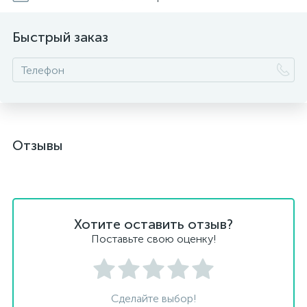
Быстрый заказ
Отзывы
Хотите оставить отзыв?
Поставьте свою оценку!
Сделайте выбор!