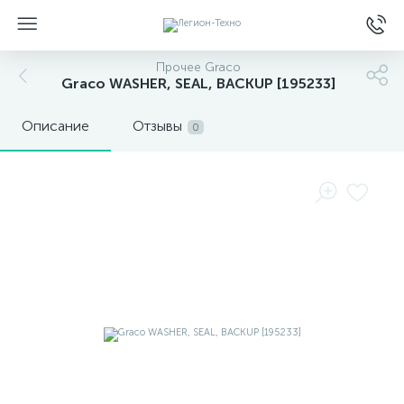
Прочее Graco
Graco WASHER, SEAL, BACKUP [195233]
Описание
Отзывы
0