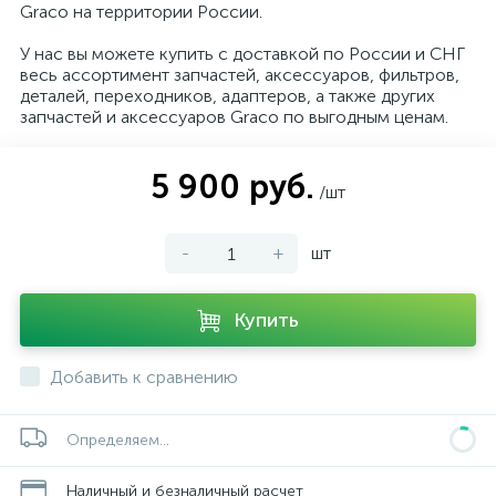
Graco на территории России.
У нас вы можете купить с доставкой по России и СНГ
весь ассортимент запчастей, аксессуаров, фильтров,
деталей, переходников, адаптеров, а также других
запчастей и аксессуаров Graco по выгодным ценам.
5 900 руб.
/шт
-
+
шт
Купить
Добавить к сравнению
Определяем...
Наличный и безналичный расчет