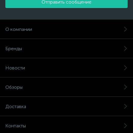
Отправить сообщение
О компании
Бренды
Новости
Обзоры
Доставка
Контакты