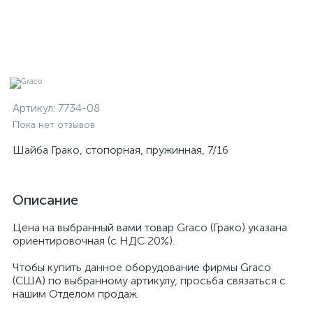
Артикул:
7734-08
Пока нет отзывов
Шайба Грако, стопорная, пружинная, 7/16
Описание
Цена на выбранный вами товар Graco (Грако) указана
ориентировочная (с НДС 20%).
Чтобы купить данное оборудование фирмы Graco
(США) по выбранному артикулу, просьба связаться с
нашим Отделом продаж.