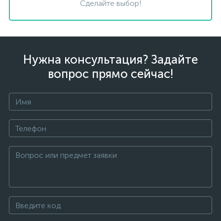
Сделайте выбор!
Нужна консультация? Задайте
вопрос прямо сейчас!