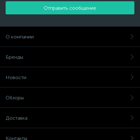
Отправить сообщение
О компании
Бренды
Новости
Обзоры
Доставка
Контакты