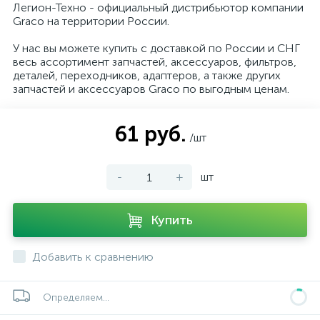
Легион-Техно - официальный дистрибьютор компании
Graco на территории России.
У нас вы можете купить с доставкой по России и СНГ
весь ассортимент запчастей, аксессуаров, фильтров,
деталей, переходников, адаптеров, а также других
запчастей и аксессуаров Graco по выгодным ценам.
61 руб.
/шт
-
+
шт
Купить
Добавить к сравнению
Определяем...