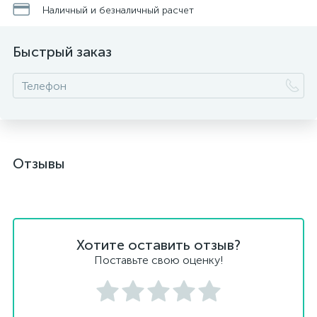
Наличный и безналичный расчет
Быстрый заказ
Отзывы
Хотите оставить отзыв?
Поставьте свою оценку!