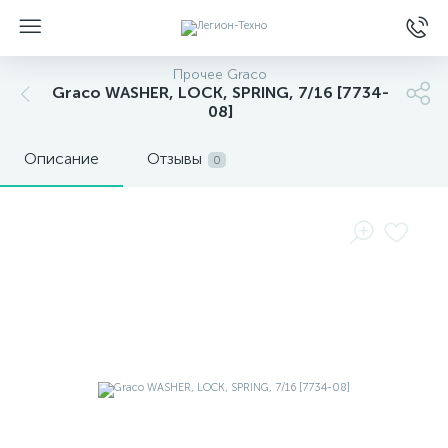
Прочее Graco
Graco WASHER, LOCK, SPRING, 7/16 [7734-
08]
Описание
Отзывы
0