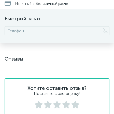
Наличный и безналичный расчет
Быстрый заказ
Отзывы
Хотите оставить отзыв?
Поставьте свою оценку!