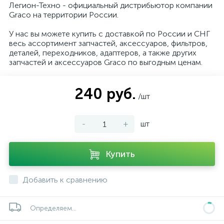
Легион-Техно - официальный дистрибьютор компании
Graco на территории России.
У нас вы можете купить с доставкой по России и СНГ
весь ассортимент запчастей, аксессуаров, фильтров,
деталей, переходников, адаптеров, а также других
запчастей и аксессуаров Graco по выгодным ценам.
240 руб.
/шт
-
+
шт
Купить
Добавить к сравнению
Определяем...