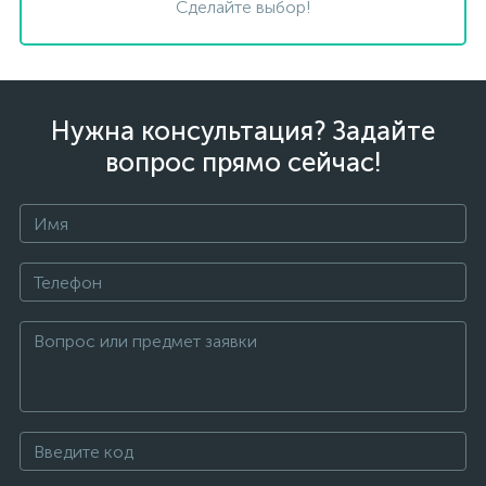
Сделайте выбор!
Нужна консультация? Задайте
вопрос прямо сейчас!