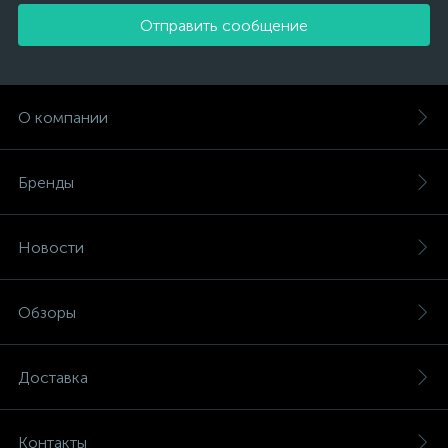
Отправить сообщение
О компании
Бренды
Новости
Обзоры
Доставка
Контакты