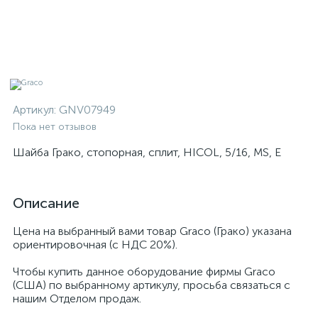
Артикул:
GNV07949
Пока нет отзывов
Шайба Грако, стопорная, сплит, HICOL, 5/16, MS, E
Описание
Цена на выбранный вами товар Graco (Грако) указана
ориентировочная (с НДС 20%).
Чтобы купить данное оборудование фирмы Graco
(США) по выбранному артикулу, просьба связаться с
нашим Отделом продаж.