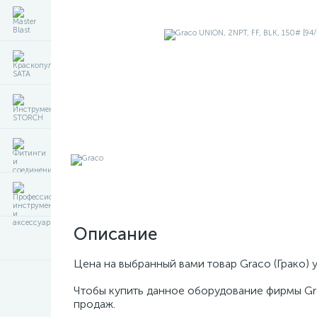
Описание
Цена на выбранный вами товар Graco (Грако) 
Чтобы купить данное оборудование фирмы Gr
продаж.