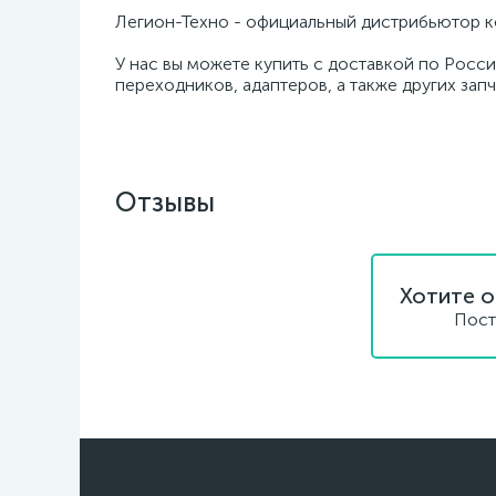
Легион-Техно - официальный дистрибьютор к
У нас вы можете купить с доставкой по Росси
переходников, адаптеров, а также других зап
Отзывы
Хотите о
Пост