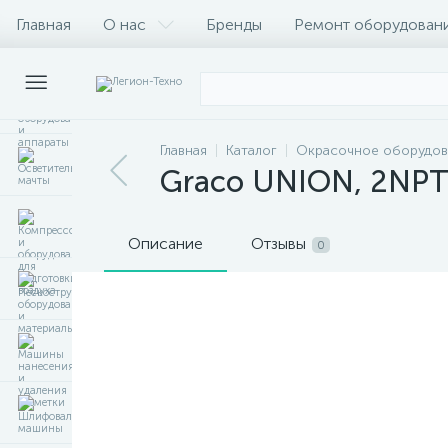
Главная
О нас
Бренды
Ремонт оборудован
Главная
Каталог
Окрасочное оборудов
Graco UNION, 2NPT, 
Описание
Отзывы
0