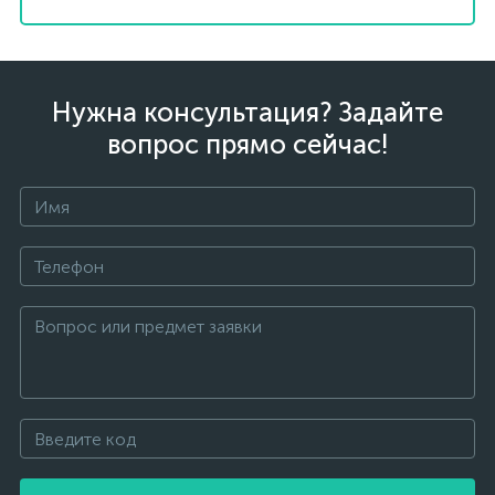
Нужна консультация? Задайте
вопрос прямо сейчас!