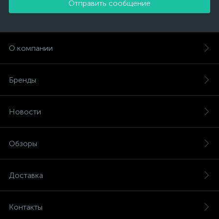
Отправить сообщение
О компании
Бренды
Новости
Обзоры
Доставка
Контакты