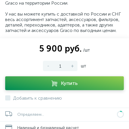
Graco на территории России.
У нас вы можете купить с доставкой по России и СНГ
весь ассортимент запчастей, аксессуаров, фильтров,
деталей, переходников, адаптеров, а также других
запчастей и аксессуаров Graco по выгодным ценам.
5 900 руб.
/шт
-
+
шт
Купить
Добавить к сравнению
Определяем...
Наличный и безналичный расчет