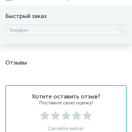
Быстрый заказ
Отзывы
Хотите оставить отзыв?
Поставьте свою оценку!
Сделайте выбор!