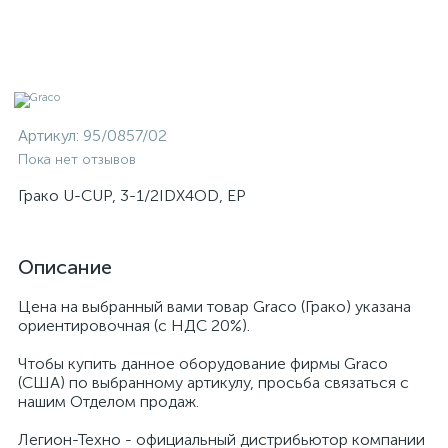
Артикул:
95/0857/02
Пока нет отзывов
Грако U-CUP, 3-1/2IDX4OD, EP
Описание
Цена на выбранный вами товар Graco (Грако) указана
ориентировочная (с НДС 20%).
Чтобы купить данное оборудование фирмы Graco
(США) по выбранному артикулу, просьба связаться с
нашим Отделом продаж.
Легион-Техно - официальный дистрибьютор компании