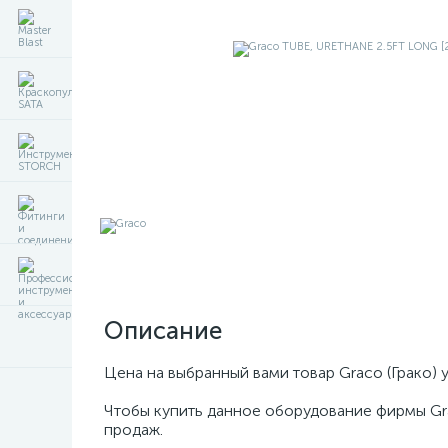
Описание
Цена на выбранный вами товар Graco (Грако) 
Чтобы купить данное оборудование фирмы Gr
продаж.