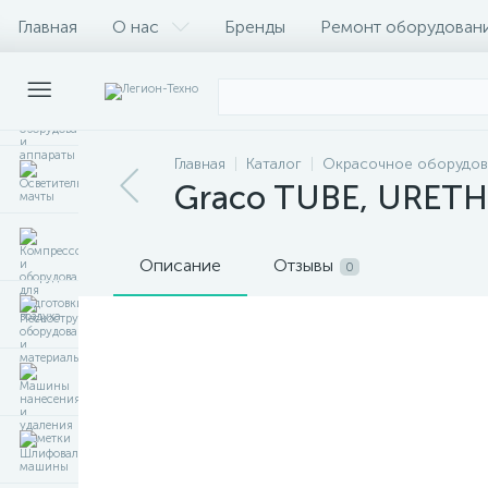
Главная
О нас
Бренды
Ремонт оборудован
Главная
Каталог
Окрасочное оборудов
Graco TUBE, URETH
Описание
Отзывы
0