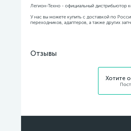
Легион-Техно - официальный дистрибьютор к
У нас вы можете купить с доставкой по Росси
переходников, адаптеров, а также других зап
Отзывы
Хотите о
Пост