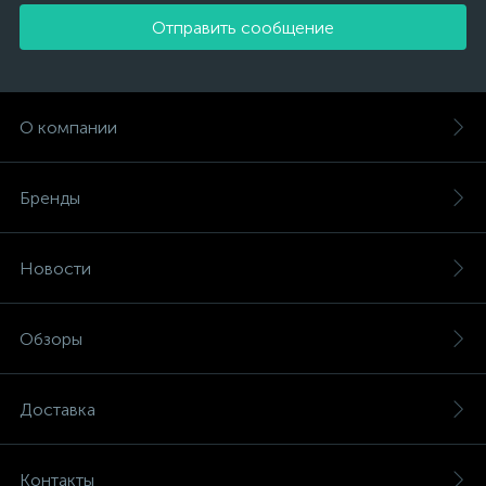
Отправить сообщение
О компании
Бренды
Новости
Обзоры
Доставка
Контакты