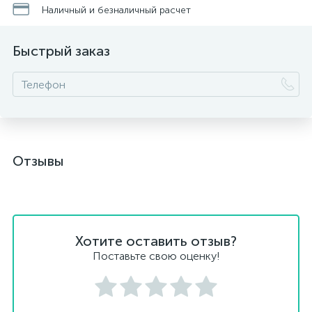
Наличный и безналичный расчет
Быстрый заказ
Отзывы
Хотите оставить отзыв?
Поставьте свою оценку!