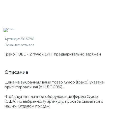
Артикул:
563788
Пока нет отзывов
Грако TUBE - 2 пучок 17FT предварительно заряжен
Описание
Цена на выбранный вами товар Graco (Грако) указана
ориентировочная (с НДС 20%).
Чтобы купить данное оборудование фирмы Graco
(США) по выбранному артикулу, просьба связаться с
нашим Отделом продаж.