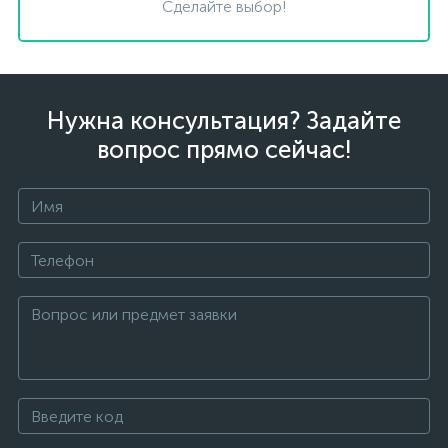
Сделайте выбор!
Нужна консультация? Задайте
вопрос прямо сейчас!