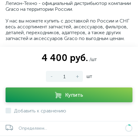
Легион-Техно - официальный дистрибьютор компании
Graco на территории России.
У нас вы можете купить с доставкой по России и СНГ
весь ассортимент запчастей, аксессуаров, фильтров,
деталей, переходников, адаптеров, а также других
запчастей и аксессуаров Graco по выгодным ценам.
4 400 руб.
/шт
-
+
шт
Купить
Добавить к сравнению
Определяем...