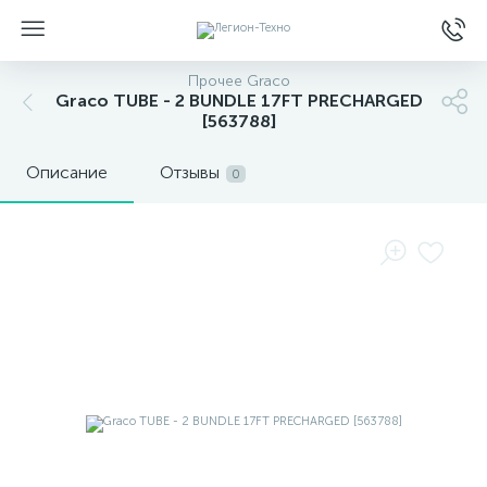
Прочее Graco
Graco TUBE - 2 BUNDLE 17FT PRECHARGED
[563788]
Описание
Отзывы
0