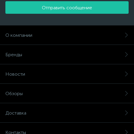
Отправить сообщение
О компании
Бренды
Новости
Обзоры
Доставка
Контакты