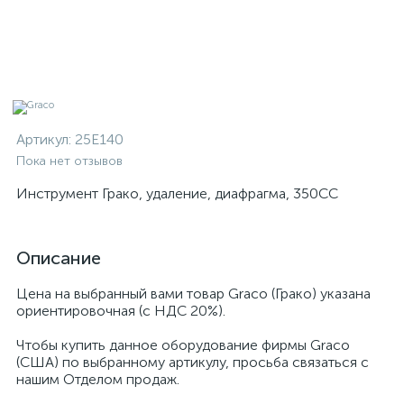
Артикул:
25E140
Пока нет отзывов
Инструмент Грако, удаление, диафрагма, 350CC
Описание
Цена на выбранный вами товар Graco (Грако) указана
ориентировочная (с НДС 20%).
Чтобы купить данное оборудование фирмы Graco
(США) по выбранному артикулу, просьба связаться с
нашим Отделом продаж.