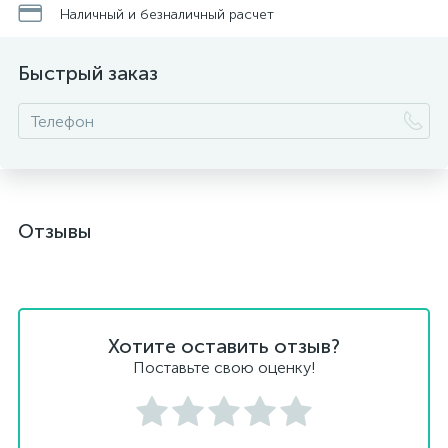
Наличный и безналичный расчет
Быстрый заказ
Отзывы
Хотите оставить отзыв?
Поставьте свою оценку!