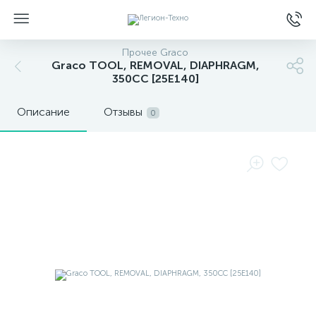
Прочее Graco
Graco TOOL, REMOVAL, DIAPHRAGM,
350CC [25E140]
Описание
Отзывы
0