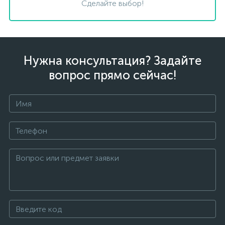
Сделайте выбор!
Нужна консультация? Задайте
вопрос прямо сейчас!