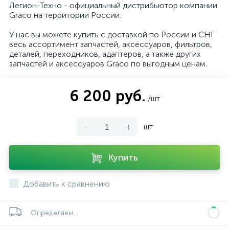
Легион-Техно - официальный дистрибьютор компании
Graco на территории России.
У нас вы можете купить с доставкой по России и СНГ
весь ассортимент запчастей, аксессуаров, фильтров,
деталей, переходников, адаптеров, а также других
запчастей и аксессуаров Graco по выгодным ценам.
6 200 руб.
/шт
-
+
шт
Купить
Добавить к сравнению
Определяем...