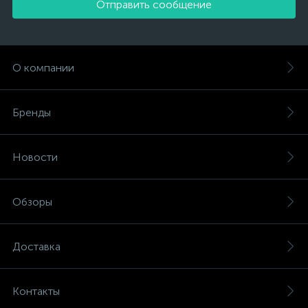
Отправить сообщение
О компании
Бренды
Новости
Обзоры
Доставка
Контакты