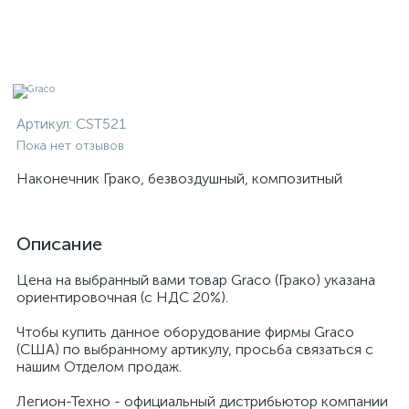
Артикул:
CST521
Пока нет отзывов
Наконечник Грако, безвоздушный, композитный
Описание
Цена на выбранный вами товар Graco (Грако) указана
ориентировочная (с НДС 20%).
Чтобы купить данное оборудование фирмы Graco
(США) по выбранному артикулу, просьба связаться с
нашим Отделом продаж.
Легион-Техно - официальный дистрибьютор компании