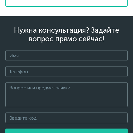
Нужна консультация? Задайте
вопрос прямо сейчас!