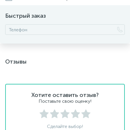
Быстрый заказ
Отзывы
Хотите оставить отзыв?
Поставьте свою оценку!
Сделайте выбор!