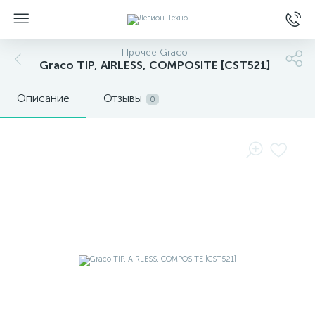
Прочее Graco
Graco TIP, AIRLESS, COMPOSITE [CST521]
Описание
Отзывы
0