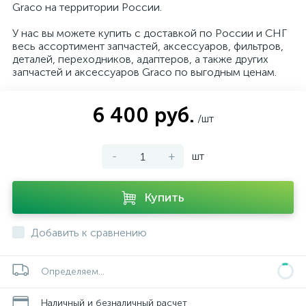
Graco на территории России.
У нас вы можете купить с доставкой по России и СНГ
весь ассортимент запчастей, аксессуаров, фильтров,
деталей, переходников, адаптеров, а также других
запчастей и аксессуаров Graco по выгодным ценам.
6 400 руб.
/шт
-
+
шт
Купить
Добавить к сравнению
Определяем...
Наличный и безналичный расчет