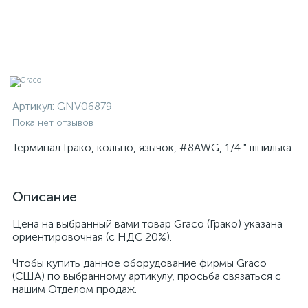
Артикул:
GNV06879
Пока нет отзывов
Терминал Грако, кольцо, язычок, #8AWG, 1/4 " шпилька
Описание
Цена на выбранный вами товар Graco (Грако) указана
ориентировочная (с НДС 20%).
Чтобы купить данное оборудование фирмы Graco
(США) по выбранному артикулу, просьба связаться с
нашим Отделом продаж.