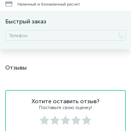
Наличный и безналичный расчет
Быстрый заказ
Отзывы
Хотите оставить отзыв?
Поставьте свою оценку!