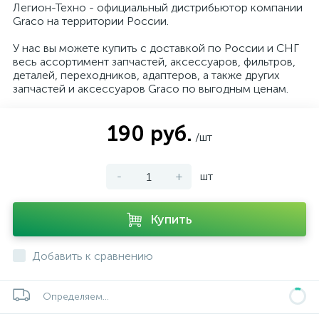
Легион-Техно - официальный дистрибьютор компании
Graco на территории России.
У нас вы можете купить с доставкой по России и СНГ
весь ассортимент запчастей, аксессуаров, фильтров,
деталей, переходников, адаптеров, а также других
запчастей и аксессуаров Graco по выгодным ценам.
190 руб.
/шт
-
+
шт
Купить
Добавить к сравнению
Определяем...