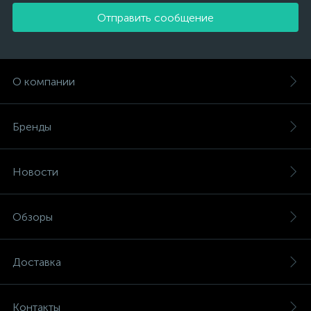
Отправить сообщение
О компании
Бренды
Новости
Обзоры
Доставка
Контакты