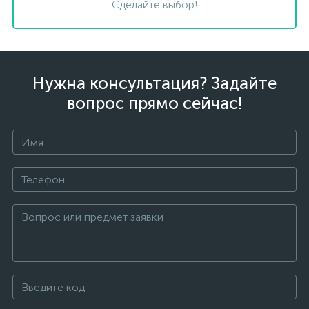
Сделайте выбор!
Нужна консультация? Задайте
вопрос прямо сейчас!