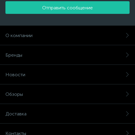
Отправить сообщение
О компании
Бренды
Новости
Обзоры
Доставка
Контакты