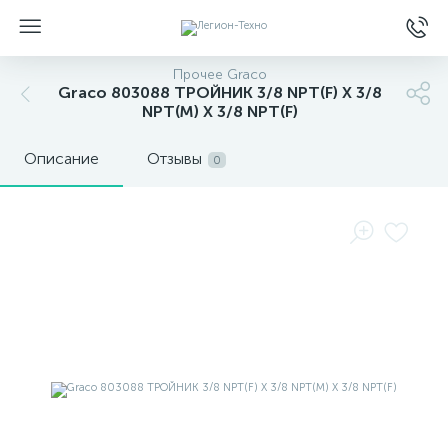
Прочее Graco
Graco 803088 ТРОЙНИК 3/8 NPT(F) X 3/8
NPT(M) X 3/8 NPT(F)
Описание
Отзывы
0