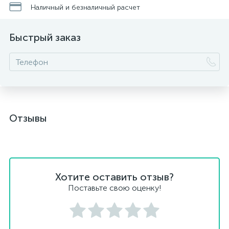
Наличный и безналичный расчет
Быстрый заказ
Отзывы
Хотите оставить отзыв?
Поставьте свою оценку!