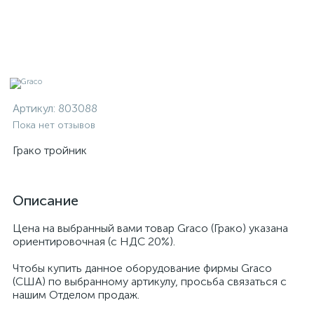
Артикул:
803088
Пока нет отзывов
Грако тройник
Описание
Цена на выбранный вами товар Graco (Грако) указана
ориентировочная (с НДС 20%).
Чтобы купить данное оборудование фирмы Graco
(США) по выбранному артикулу, просьба связаться с
нашим Отделом продаж.