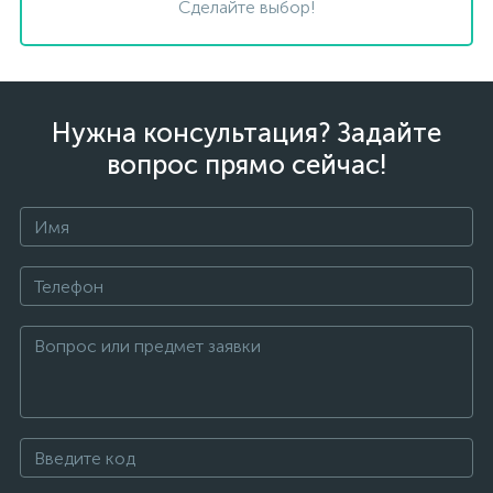
Сделайте выбор!
Нужна консультация? Задайте
вопрос прямо сейчас!