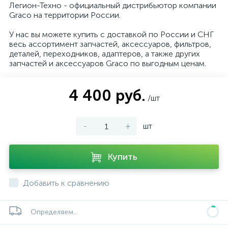
Легион-Техно - официальный дистрибьютор компании
Graco на территории России.
У нас вы можете купить с доставкой по России и СНГ
весь ассортимент запчастей, аксессуаров, фильтров,
деталей, переходников, адаптеров, а также других
запчастей и аксессуаров Graco по выгодным ценам.
4 400 руб.
/шт
-
+
шт
Купить
Добавить к сравнению
Определяем...