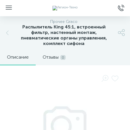
Прочее Graco
Распылитель King 45:1, встроенный
фильтр, настенный монтаж,
пневматические органы управления,
комплект сифона
Описание
Отзывы
0