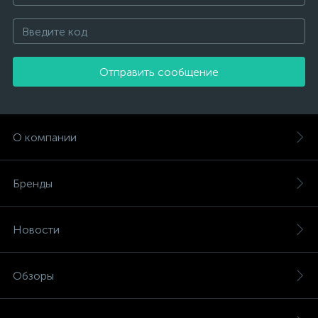
Отправить сообщение
О компании
Бренды
Новости
Обзоры