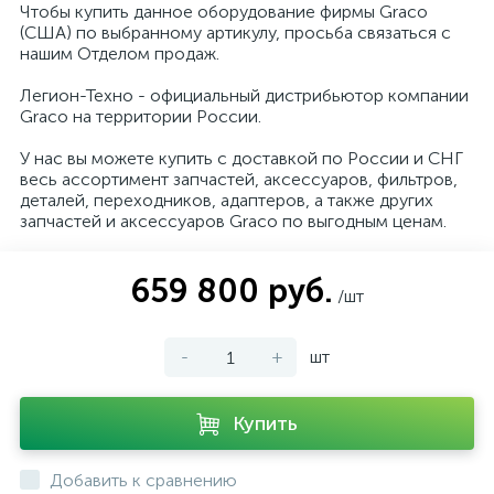
Чтобы купить данное оборудование фирмы Graco
(США) по выбранному артикулу, просьба связаться с
нашим Отделом продаж.
Легион-Техно - официальный дистрибьютор компании
Graco на территории России.
У нас вы можете купить с доставкой по России и СНГ
весь ассортимент запчастей, аксессуаров, фильтров,
деталей, переходников, адаптеров, а также других
запчастей и аксессуаров Graco по выгодным ценам.
659 800 руб.
/шт
-
+
шт
Купить
Добавить к сравнению