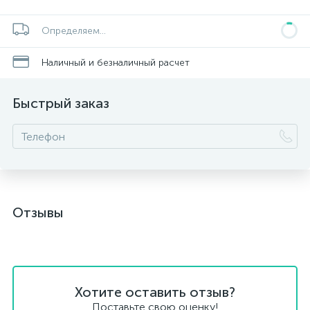
Определяем...
Наличный и безналичный расчет
Быстрый заказ
Отзывы
Хотите оставить отзыв?
Поставьте свою оценку!