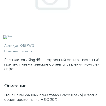
Артикул:
K45FW0
Пока нет отзывов
Распылитель King 45:1, встроенный фильтр, настенный
монтаж, пневматические органы управления, комплект
сифона
Описание
Цена на выбранный вами товар Graco (Грако) указана
ориентировочная (с НДС 20%).