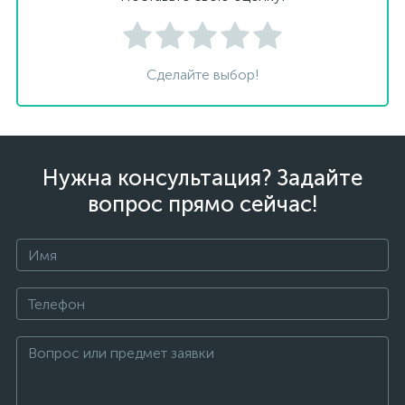
Сделайте выбор!
Нужна консультация? Задайте
вопрос прямо сейчас!