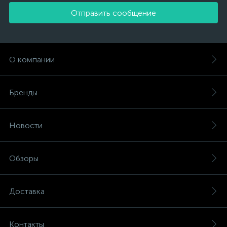
Отправить сообщение
О компании
Бренды
Новости
Обзоры
Доставка
Контакты