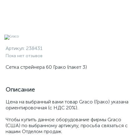
Артикул:
238431
Пока нет отзывов
Сетка стрейнера 60 Грако (пакет 3)
Описание
Цена на выбранный вами товар Graco (Грако) указана
ориентировочная (с НДС 20%).
Чтобы купить данное оборудование фирмы Graco
(США) по выбранному артикулу, просьба связаться с
нашим Отделом продаж.