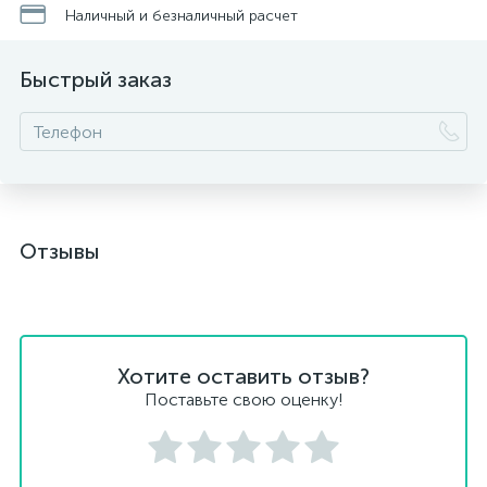
Наличный и безналичный расчет
Быстрый заказ
Отзывы
Хотите оставить отзыв?
Поставьте свою оценку!