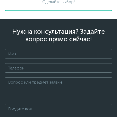
Сделайте выбор!
Нужна консультация? Задайте
вопрос прямо сейчас!