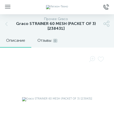
Прочее Graco
Graco STRAINER 60 MESH (PACKET OF 3)
[238431]
Описание
Отзывы
0