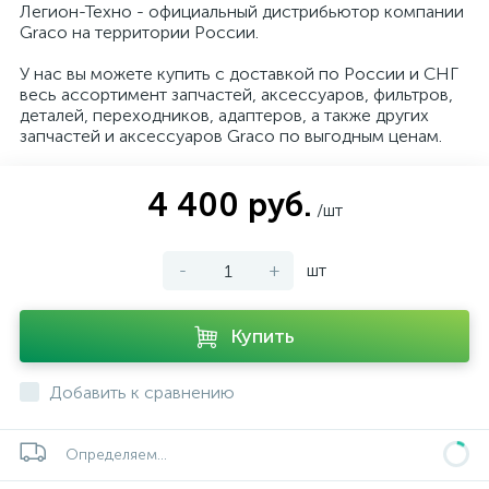
Легион-Техно - официальный дистрибьютор компании
Graco на территории России.
У нас вы можете купить с доставкой по России и СНГ
весь ассортимент запчастей, аксессуаров, фильтров,
деталей, переходников, адаптеров, а также других
запчастей и аксессуаров Graco по выгодным ценам.
4 400 руб.
/шт
-
+
шт
Купить
Добавить к сравнению
Определяем...