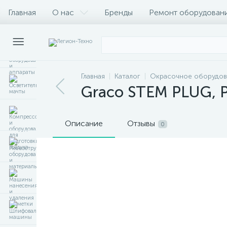
Главная
О нас
Бренды
Ремонт оборудован
Главная
Каталог
Окрасочное оборудов
Graco STEM PLUG, 
Описание
Отзывы
0