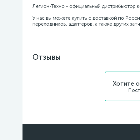
Легион-Техно - официальный дистрибьютор к
У нас вы можете купить с доставкой по Росси
переходников, адаптеров, а также других зап
Отзывы
Хотите о
Пост