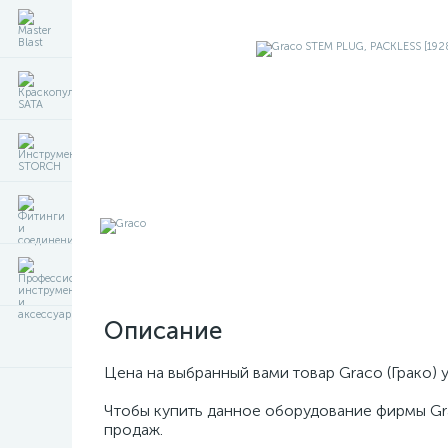
Описание
Цена на выбранный вами товар Graco (Грако) 
Чтобы купить данное оборудование фирмы Gr
продаж.