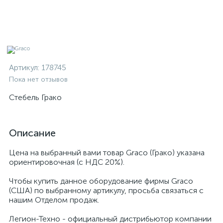
Артикул:
178745
Пока нет отзывов
Стебель Грако
Описание
Цена на выбранный вами товар Graco (Грако) указана
ориентировочная (с НДС 20%).
Чтобы купить данное оборудование фирмы Graco
(США) по выбранному артикулу, просьба связаться с
нашим Отделом продаж.
Легион-Техно - официальный дистрибьютор компании