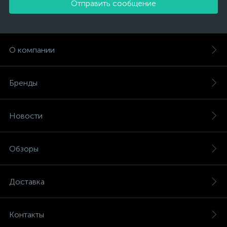
Отправить сообщение
О компании
Бренды
Новости
Обзоры
Доставка
Контакты