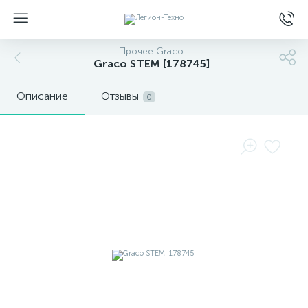
Прочее Graco
Graco STEM [178745]
Описание
Отзывы
0