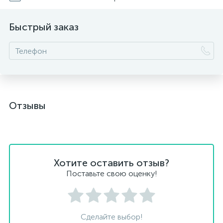
Быстрый заказ
Отзывы
Хотите оставить отзыв?
Поставьте свою оценку!
Сделайте выбор!