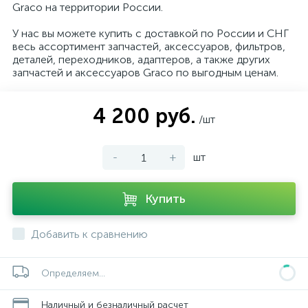
Graco на территории России.
У нас вы можете купить с доставкой по России и СНГ
весь ассортимент запчастей, аксессуаров, фильтров,
деталей, переходников, адаптеров, а также других
запчастей и аксессуаров Graco по выгодным ценам.
4 200 руб.
/шт
-
+
шт
Купить
Добавить к сравнению
Определяем...
Наличный и безналичный расчет