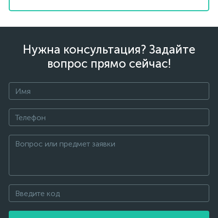
Нужна консультация? Задайте
вопрос прямо сейчас!