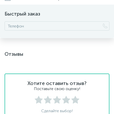
Быстрый заказ
Отзывы
Хотите оставить отзыв?
Поставьте свою оценку!
Сделайте выбор!