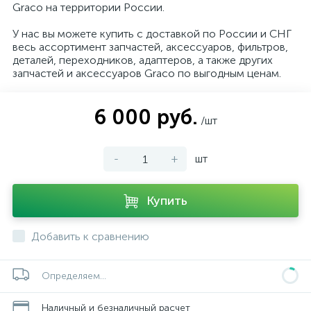
Graco на территории России.
У нас вы можете купить с доставкой по России и СНГ
весь ассортимент запчастей, аксессуаров, фильтров,
деталей, переходников, адаптеров, а также других
запчастей и аксессуаров Graco по выгодным ценам.
6 000 руб.
/шт
-
+
шт
Купить
Добавить к сравнению
Определяем...
Наличный и безналичный расчет