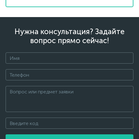
Нужна консультация? Задайте
вопрос прямо сейчас!