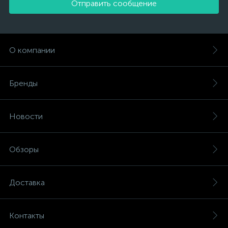
Отправить сообщение
О компании
Бренды
Новости
Обзоры
Доставка
Контакты