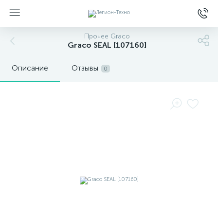
Прочее Graco
Graco SEAL [107160]
Описание
Отзывы
0