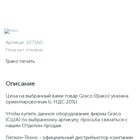
Артикул:
107160
Пока нет отзывов
Грако печать
Описание
Цена на выбранный вами товар Graco (Грако) указана
ориентировочная (с НДС 20%).
Чтобы купить данное оборудование фирмы Graco
(США) по выбранному артикулу, просьба связаться с
нашим Отделом продаж.
Легион-Техно - официальный дистрибьютор компании