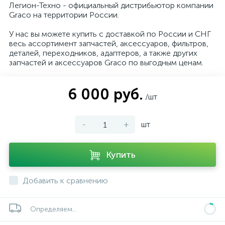
Легион-Техно - официальный дистрибьютор компании
Graco на территории России.
У нас вы можете купить с доставкой по России и СНГ
весь ассортимент запчастей, аксессуаров, фильтров,
деталей, переходников, адаптеров, а также других
запчастей и аксессуаров Graco по выгодным ценам.
6 000 руб.
/шт
-
+
шт
Купить
Добавить к сравнению
Определяем...