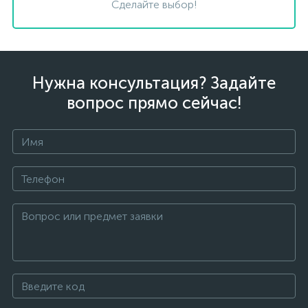
Сделайте выбор!
Нужна консультация? Задайте
вопрос прямо сейчас!