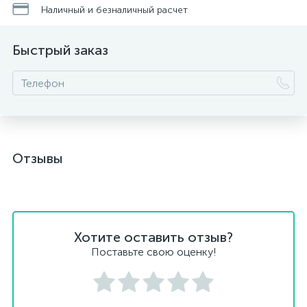
Наличный и безналичный расчет
Быстрый заказ
Отзывы
Хотите оставить отзыв?
Поставьте свою оценку!