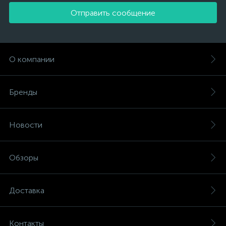
Отправить сообщение
О компании
Бренды
Новости
Обзоры
Доставка
Контакты