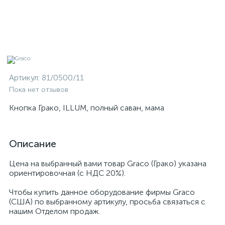
Артикул:
81/0500/11
Пока нет отзывов
Кнопка Грако, ILLUM, полный саван, мама
Описание
Цена на выбранный вами товар Graco (Грако) указана
ориентировочная (с НДС 20%).
Чтобы купить данное оборудование фирмы Graco
(США) по выбранному артикулу, просьба связаться с
нашим Отделом продаж.