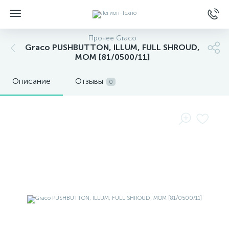
Прочее Graco
Graco PUSHBUTTON, ILLUM, FULL SHROUD,
MOM [81/0500/11]
Описание
Отзывы
0