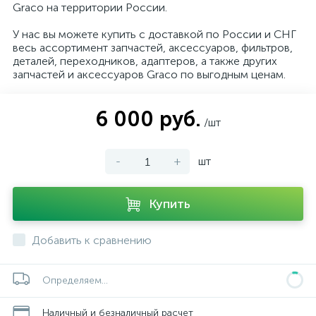
Graco на территории России.
У нас вы можете купить с доставкой по России и СНГ
весь ассортимент запчастей, аксессуаров, фильтров,
деталей, переходников, адаптеров, а также других
запчастей и аксессуаров Graco по выгодным ценам.
6 000 руб.
/шт
-
+
шт
Купить
Добавить к сравнению
Определяем...
Наличный и безналичный расчет