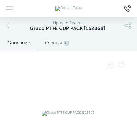
Прочее Graco
Graco PTFE CUP PACK [162868]
Описание
Отзывы
0