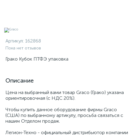
Артикул:
162868
Пока нет отзывов
Грако Кубок ПТФЭ упаковка
Описание
Цена на выбранный вами товар Graco (Грако) указана
ориентировочная (с НДС 20%).
Чтобы купить данное оборудование фирмы Graco
(США) по выбранному артикулу, просьба связаться с
нашим Отделом продаж.
Легион-Техно - официальный дистрибьютор компании