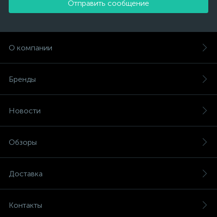
Отправить сообщение
О компании
Бренды
Новости
Обзоры
Доставка
Контакты