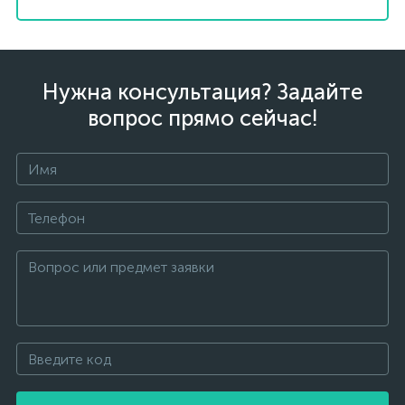
Нужна консультация? Задайте
вопрос прямо сейчас!