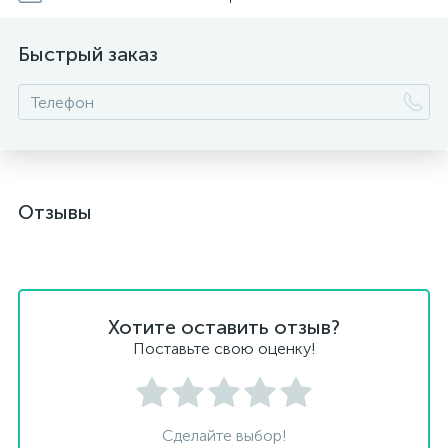
Быстрый заказ
Отзывы
Хотите оставить отзыв?
Поставьте свою оценку!
Сделайте выбор!