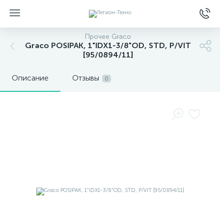
Прочее Graco
Graco POSIPAK, 1"IDX1-3/8"OD, STD, P/VIT
[95/0894/11]
Описание
Отзывы
0