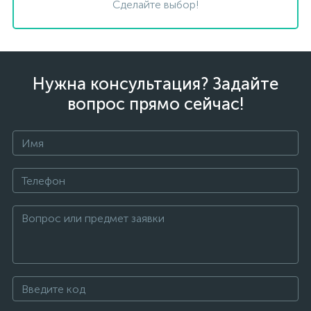
Сделайте выбор!
Нужна консультация? Задайте
вопрос прямо сейчас!