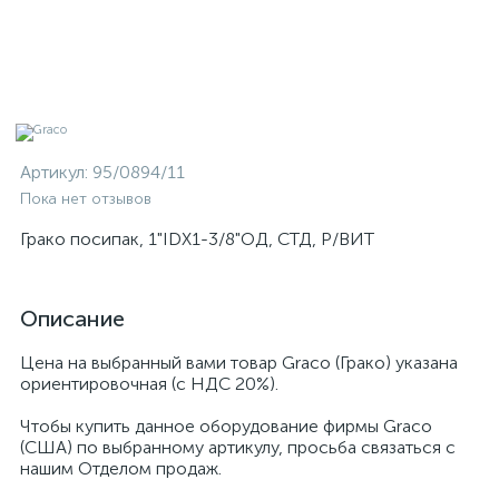
Артикул:
95/0894/11
Пока нет отзывов
Грако посипак, 1"IDX1-3/8"ОД, СТД, Р/ВИТ
Описание
Цена на выбранный вами товар Graco (Грако) указана
ориентировочная (с НДС 20%).
Чтобы купить данное оборудование фирмы Graco
(США) по выбранному артикулу, просьба связаться с
нашим Отделом продаж.