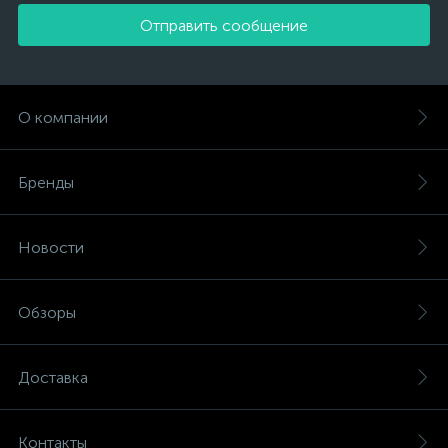
Отправить сообщение
О компании
Бренды
Новости
Обзоры
Доставка
Контакты