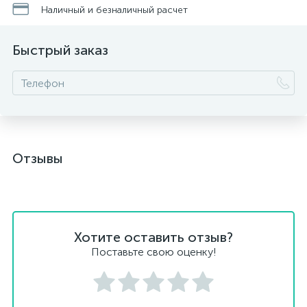
Наличный и безналичный расчет
Быстрый заказ
Отзывы
Хотите оставить отзыв?
Поставьте свою оценку!