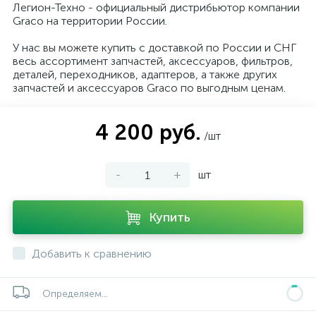
Легион-Техно - официальный дистрибьютор компании
Graco на территории России.
У нас вы можете купить с доставкой по России и СНГ
весь ассортимент запчастей, аксессуаров, фильтров,
деталей, переходников, адаптеров, а также других
запчастей и аксессуаров Graco по выгодным ценам.
4 200 руб.
/шт
-
+
шт
Купить
Добавить к сравнению
Определяем...