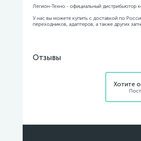
Легион-Техно - официальный дистрибьютор к
У нас вы можете купить с доставкой по Росси
переходников, адаптеров, а также других зап
Отзывы
Хотите о
Пост