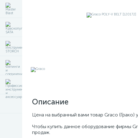
Описание
Цена на выбранный вами товар Graco (Грако) 
Чтобы купить данное оборудование фирмы Gr
продаж.