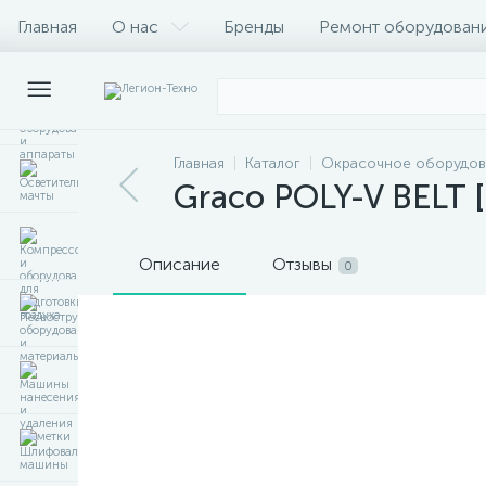
Главная
О нас
Бренды
Ремонт оборудован
Главная
Каталог
Окрасочное оборудов
Graco POLY-V BELT 
Описание
Отзывы
0