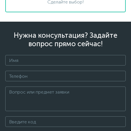
Сделайте выбор!
Нужна консультация? Задайте
вопрос прямо сейчас!