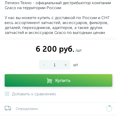
Легион-Техно - официальный дистрибьютор компании
Graco на территории России.
У нас вы можете купить с доставкой по России и СНГ
весь ассортимент запчастей, аксессуаров, фильтров,
деталей, переходников, адаптеров, а также других
запчастей и аксессуаров Graco по выгодным ценам.
6 200 руб.
/шт
-
+
шт
Купить
Добавить к сравнению
Определяем...