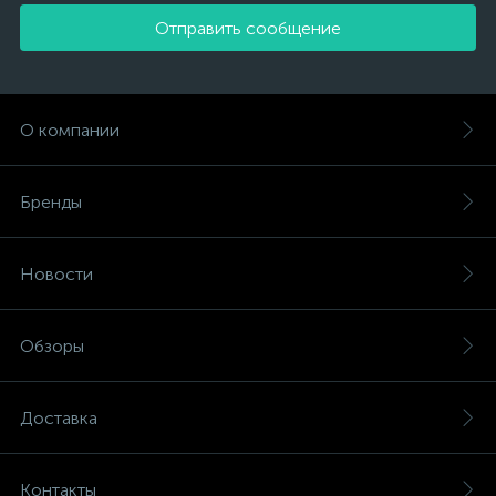
Отправить сообщение
О компании
Бренды
Новости
Обзоры
Доставка
Контакты