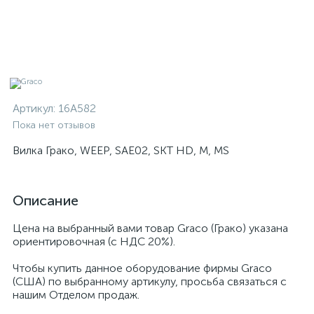
Артикул:
16A582
Пока нет отзывов
Вилка Грако, WEEP, SAE02, SKT HD, M, MS
Описание
Цена на выбранный вами товар Graco (Грако) указана
ориентировочная (с НДС 20%).
Чтобы купить данное оборудование фирмы Graco
(США) по выбранному артикулу, просьба связаться с
нашим Отделом продаж.