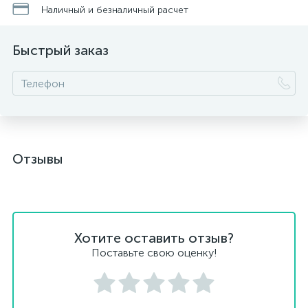
Наличный и безналичный расчет
Быстрый заказ
Отзывы
Хотите оставить отзыв?
Поставьте свою оценку!