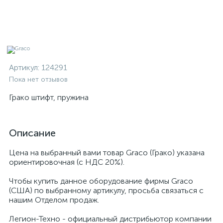
Артикул:
124291
Пока нет отзывов
Грако штифт, пружина
Описание
Цена на выбранный вами товар Graco (Грако) указана
ориентировочная (с НДС 20%).
Чтобы купить данное оборудование фирмы Graco
(США) по выбранному артикулу, просьба связаться с
нашим Отделом продаж.
Легион-Техно - официальный дистрибьютор компании