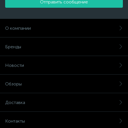
Отправить сообщение
О компании
Бренды
Новости
Обзоры
Доставка
Контакты