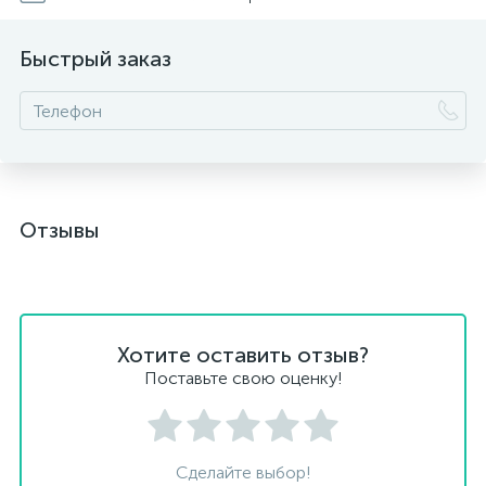
Быстрый заказ
Отзывы
Хотите оставить отзыв?
Поставьте свою оценку!
Сделайте выбор!