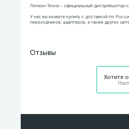
Легион-Техно - официальный дистрибьютор к
У нас вы можете купить с доставкой по Росси
переходников, адаптеров, а также других зап
Отзывы
Хотите о
Пост