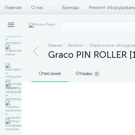
Главная
О нас
Бренды
Ремонт оборудован
Главная
Каталог
Окрасочное оборудов
Graco PIN ROLLER [
Описание
Отзывы
0