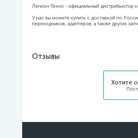
Легион-Техно - официальный дистрибьютор к
У нас вы можете купить с доставкой по Росси
переходников, адаптеров, а также других зап
Отзывы
Хотите о
Пост