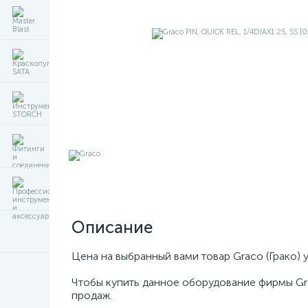
Описание
Цена на выбранный вами товар Graco (Грако) 
Чтобы купить данное оборудование фирмы Gr
продаж.