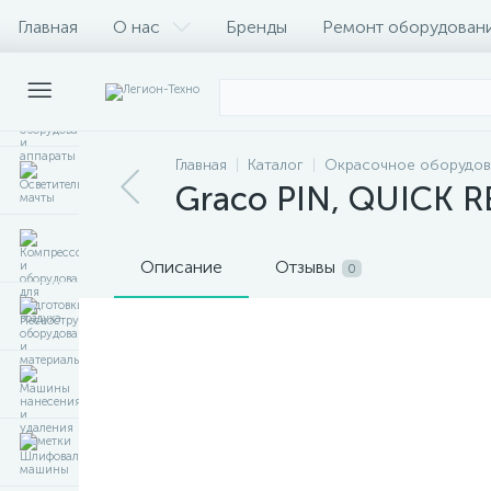
Главная
О нас
Бренды
Ремонт оборудован
Главная
Каталог
Окрасочное оборудов
Graco PIN, QUICK RE
Описание
Отзывы
0