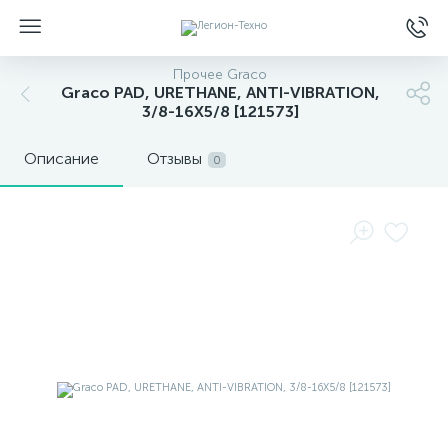
Прочее Graco
Graco PAD, URETHANE, ANTI-VIBRATION,
3/8-16X5/8 [121573]
Описание
Отзывы
0