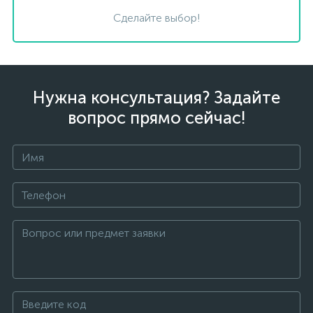
Сделайте выбор!
Нужна консультация? Задайте
вопрос прямо сейчас!