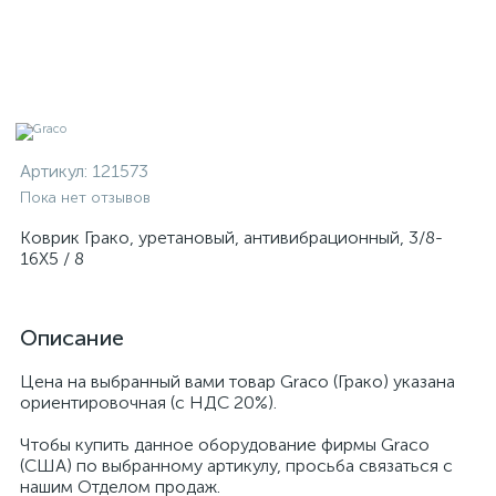
Артикул:
121573
Пока нет отзывов
Коврик Грако, уретановый, антивибрационный, 3/8-
16X5 / 8
Описание
Цена на выбранный вами товар Graco (Грако) указана
ориентировочная (с НДС 20%).
Чтобы купить данное оборудование фирмы Graco
(США) по выбранному артикулу, просьба связаться с
нашим Отделом продаж.