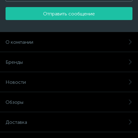
Отправить сообщение
О компании
Бренды
Новости
Обзоры
Доставка