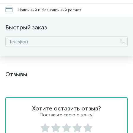
Наличный и безналичный расчет
Быстрый заказ
Отзывы
Хотите оставить отзыв?
Поставьте свою оценку!