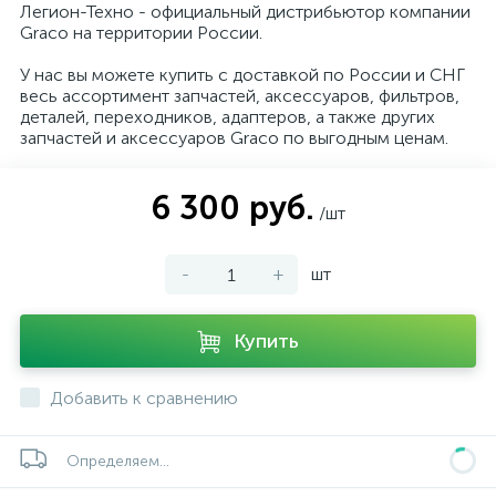
Легион-Техно - официальный дистрибьютор компании
Graco на территории России.
У нас вы можете купить с доставкой по России и СНГ
весь ассортимент запчастей, аксессуаров, фильтров,
деталей, переходников, адаптеров, а также других
запчастей и аксессуаров Graco по выгодным ценам.
6 300 руб.
/шт
-
+
шт
Купить
Добавить к сравнению
Определяем...