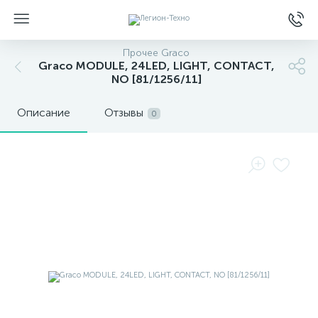
Прочее Graco
Graco MODULE, 24LED, LIGHT, CONTACT,
NO [81/1256/11]
Описание
Отзывы
0