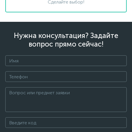
Сделайте выбор!
Нужна консультация? Задайте
вопрос прямо сейчас!