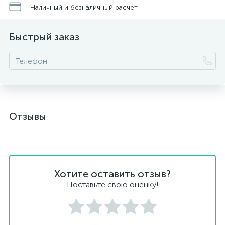
Наличный и безналичный расчет
Быстрый заказ
Отзывы
Хотите оставить отзыв?
Поставьте свою оценку!