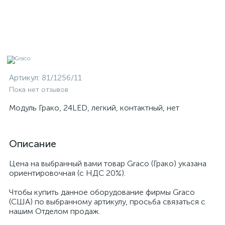
Артикул:
81/1256/11
Пока нет отзывов
Модуль Грако, 24LED, легкий, контактный, нет
Описание
Цена на выбранный вами товар Graco (Грако) указана
ориентировочная (с НДС 20%).
Чтобы купить данное оборудование фирмы Graco
(США) по выбранному артикулу, просьба связаться с
нашим Отделом продаж.