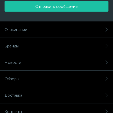
Отправить сообщение
О компании
Бренды
Новости
Обзоры
Доставка
Контакты