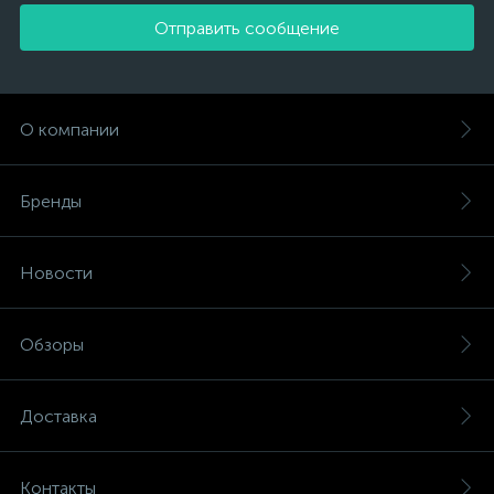
Отправить сообщение
О компании
Бренды
Новости
Обзоры
Доставка
Контакты