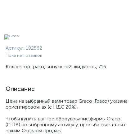
Артикул:
192562
Пока нет отзывов
Коллектор Грако, выпускной, жидкость, 716
Описание
Цена на выбранный вами товар Graco (Грако) указана
ориентировочная (с НДС 20%).
Чтобы купить данное оборудование фирмы Graco
(США) по выбранному артикулу, просьба связаться с
нашим Отделом продаж.