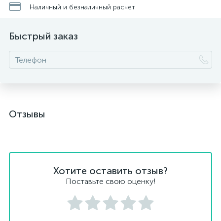
Наличный и безналичный расчет
Быстрый заказ
Отзывы
Хотите оставить отзыв?
Поставьте свою оценку!