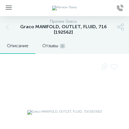
Прочее Graco
Graco MANIFOLD, OUTLET, FLUID, 716
[192562]
Описание
Отзывы
0