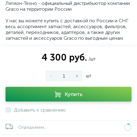
Легион-Техно - официальный дистрибьютор компании
Graco на территории России.
У нас вы можете купить с доставкой по России и СНГ
весь ассортимент запчастей, аксессуаров, фильтров,
деталей, переходников, адаптеров, а также других
запчастей и аксессуаров Graco по выгодным ценам.
4 300 руб.
/шт
-
+
шт
Купить
Добавить к сравнению
Определяем...