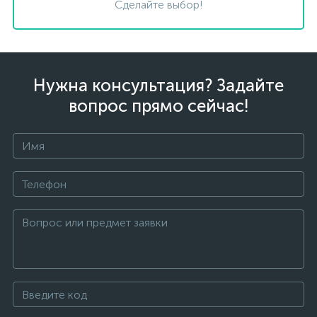
Сделайте выбор!
Нужна консультация? Задайте
вопрос прямо сейчас!