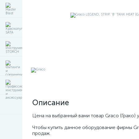
Описание
Цена на выбранный вами товар Graco (Грако) 
Чтобы купить данное оборудование фирмы Gr
продаж.