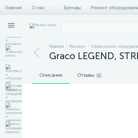
Главная
О нас
Бренды
Ремонт оборудован
Главная
Каталог
Окрасочное оборудов
Graco LEGEND, STRI
Описание
Отзывы
0