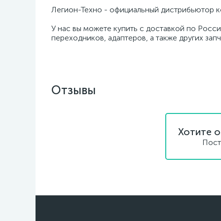
Легион-Техно - официальный дистрибьютор к
У нас вы можете купить с доставкой по Росси
переходников, адаптеров, а также других зап
Отзывы
Хотите о
Пост