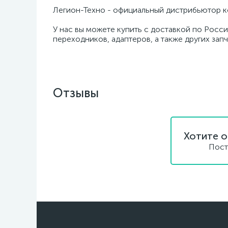
Легион-Техно - официальный дистрибьютор к
У нас вы можете купить с доставкой по Росси
переходников, адаптеров, а также других зап
Отзывы
Хотите о
Пост