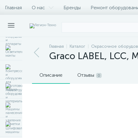
Главная
О нас
Бренды
Ремонт оборудован
Главная
Каталог
Окрасочное оборудов
Graco LABEL, LCC, 
Описание
Отзывы
0