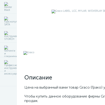
Описание
Цена на выбранный вами товар Graco (Грако) 
Чтобы купить данное оборудование фирмы Gr
продаж.