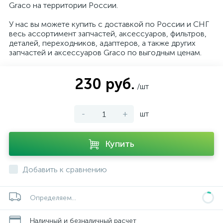
Graco на территории России.
У нас вы можете купить с доставкой по России и СНГ
весь ассортимент запчастей, аксессуаров, фильтров,
деталей, переходников, адаптеров, а также других
запчастей и аксессуаров Graco по выгодным ценам.
230 руб.
/шт
-
+
шт
Купить
Добавить к сравнению
Определяем...
Наличный и безналичный расчет