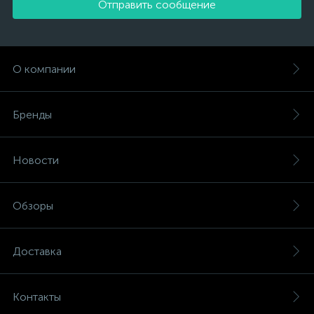
Отправить сообщение
О компании
Бренды
Новости
Обзоры
Доставка
Контакты