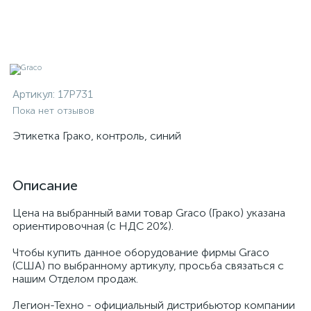
Артикул:
17P731
Пока нет отзывов
Этикетка Грако, контроль, синий
Описание
Цена на выбранный вами товар Graco (Грако) указана
ориентировочная (с НДС 20%).
Чтобы купить данное оборудование фирмы Graco
(США) по выбранному артикулу, просьба связаться с
нашим Отделом продаж.
Легион-Техно - официальный дистрибьютор компании