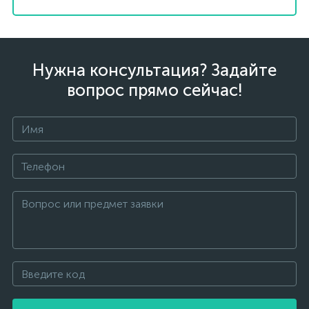
Нужна консультация? Задайте
вопрос прямо сейчас!