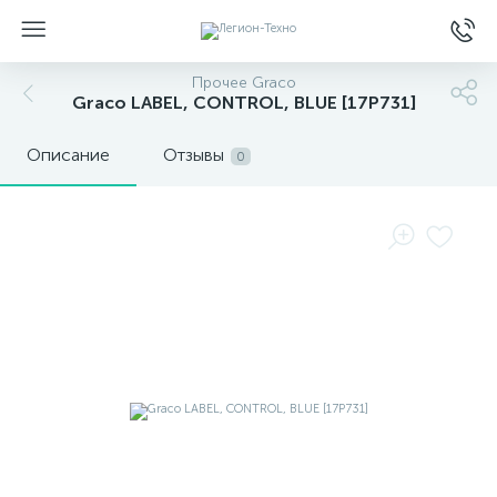
Прочее Graco
Graco LABEL, CONTROL, BLUE [17P731]
Описание
Отзывы
0