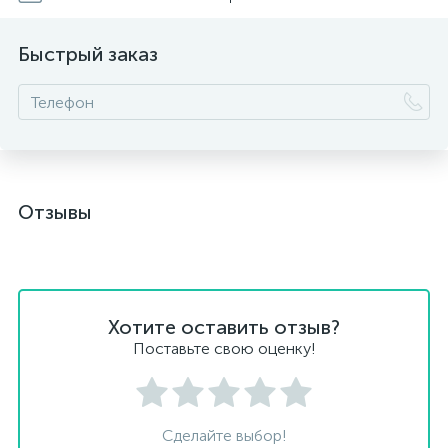
Быстрый заказ
Отзывы
Хотите оставить отзыв?
Поставьте свою оценку!
Сделайте выбор!