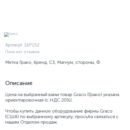
Артикул:
16P152
Пока нет отзывов
Метка Грако, бренд, С3, Магнум, стороны, Ф.
Описание
Цена на выбранный вами товар Graco (Грако) указана
ориентировочная (с НДС 20%).
Чтобы купить данное оборудование фирмы Graco
(США) по выбранному артикулу, просьба связаться с
нашим Отделом продаж.