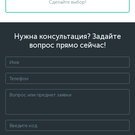
Сделайте выбор!
Нужна консультация? Задайте
вопрос прямо сейчас!