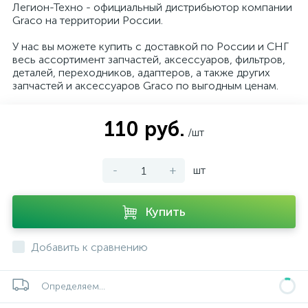
Легион-Техно - официальный дистрибьютор компании
Graco на территории России.
У нас вы можете купить с доставкой по России и СНГ
весь ассортимент запчастей, аксессуаров, фильтров,
деталей, переходников, адаптеров, а также других
запчастей и аксессуаров Graco по выгодным ценам.
110 руб.
/шт
-
+
шт
Купить
Добавить к сравнению
Определяем...