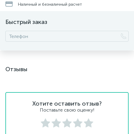
Наличный и безналичный расчет
Быстрый заказ
Отзывы
Хотите оставить отзыв?
Поставьте свою оценку!