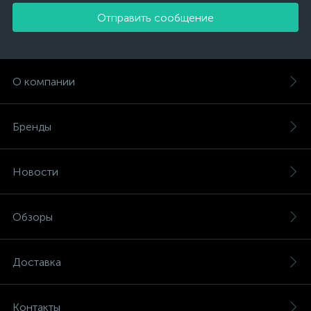
Отправить сообщение
О компании
Бренды
Новости
Обзоры
Доставка
Контакты