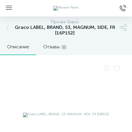
Прочее Graco
Graco LABEL, BRAND, S3, MAGNUM, SIDE, FR
[16P152]
Описание
Отзывы
0