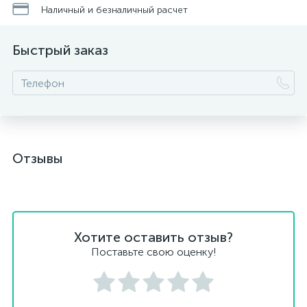
Наличный и безналичный расчет
Быстрый заказ
Отзывы
Хотите оставить отзыв?
Поставьте свою оценку!