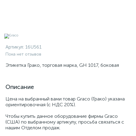
Артикул:
16U561
Пока нет отзывов
Этикетка Грако, торговая марка, GH 1017, боковая
Описание
Цена на выбранный вами товар Graco (Грако) указана
ориентировочная (с НДС 20%).
Чтобы купить данное оборудование фирмы Graco
(США) по выбранному артикулу, просьба связаться с
нашим Отделом продаж.