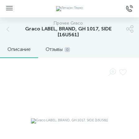
Прочее Graco
Graco LABEL, BRAND, GH 1017, SIDE
[16U561]
Описание
Отзывы
0