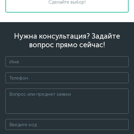
Сделайте выбор!
Нужна консультация? Задайте
вопрос прямо сейчас!