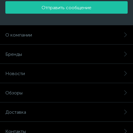
Отправить сообщение
О компании
Бренды
Новости
Обзоры
Доставка
Контакты