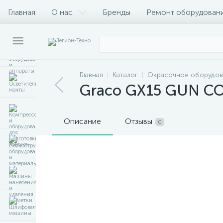
Главная
О нас
Бренды
Ремонт оборудован
Главная
Каталог
Окрасочное оборудов
Graco GX15 GUN CO
Описание
Отзывы
0