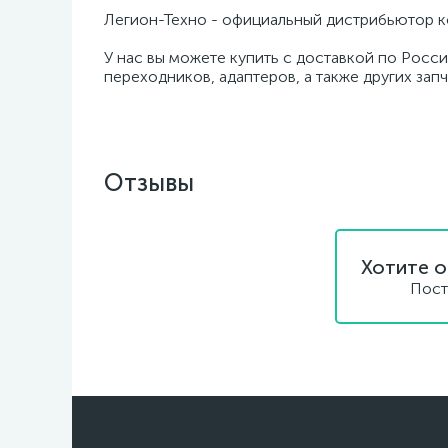
Легион-Техно - официальный дистрибьютор к
У нас вы можете купить с доставкой по Росси
переходников, адаптеров, а также других зап
Отзывы
Хотите о
Пост