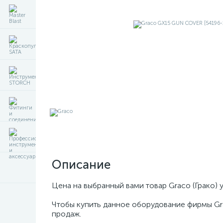
Описание
Цена на выбранный вами товар Graco (Грако) 
Чтобы купить данное оборудование фирмы Gr
продаж.