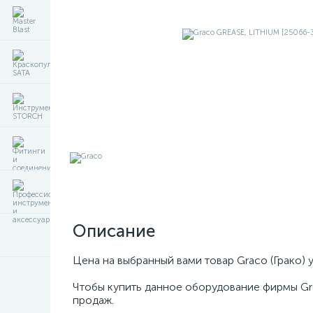
Описание
Цена на выбранный вами товар Graco (Грако) 
Чтобы купить данное оборудование фирмы Gr
продаж.