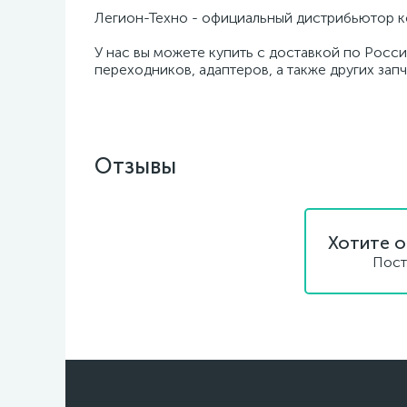
Легион-Техно - официальный дистрибьютор к
У нас вы можете купить с доставкой по Росси
переходников, адаптеров, а также других зап
Отзывы
Хотите о
Пост