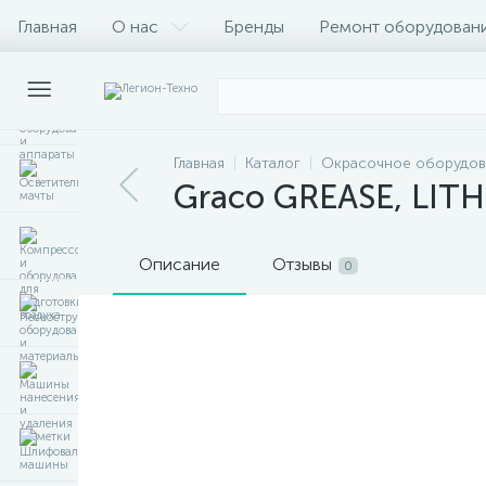
Главная
О нас
Бренды
Ремонт оборудован
Главная
Каталог
Окрасочное оборудов
Graco GREASE, LITH
Описание
Отзывы
0