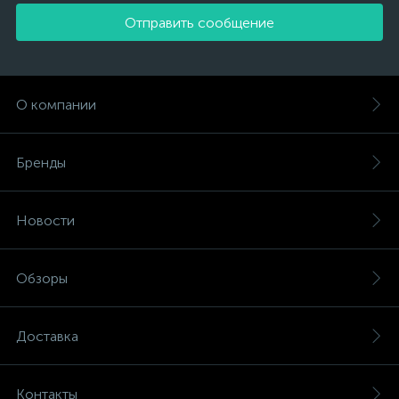
Отправить сообщение
О компании
Бренды
Новости
Обзоры
Доставка
Контакты