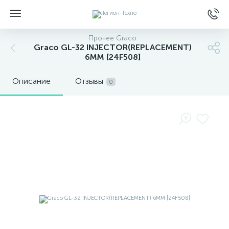
Прочее Graco
Graco GL-32 INJECTOR(REPLACEMENT)
6MM [24F508]
Описание
Отзывы
0