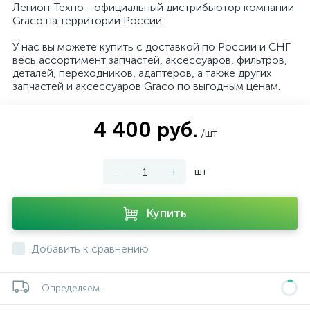
Легион-Техно - официальный дистрибьютор компании
Graco на территории России.
У нас вы можете купить с доставкой по России и СНГ
весь ассортимент запчастей, аксессуаров, фильтров,
деталей, переходников, адаптеров, а также других
запчастей и аксессуаров Graco по выгодным ценам.
4 400 руб.
/шт
-
+
шт
Купить
Добавить к сравнению
Определяем...