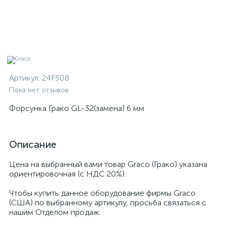
Артикул:
24F508
Пока нет отзывов
Форсунка Грако GL-32(замена) 6 мм
Описание
Цена на выбранный вами товар Graco (Грако) указана
ориентировочная (с НДС 20%).
Чтобы купить данное оборудование фирмы Graco
(США) по выбранному артикулу, просьба связаться с
нашим Отделом продаж.