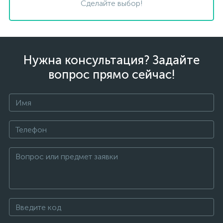
Сделайте выбор!
Нужна консультация? Задайте
вопрос прямо сейчас!