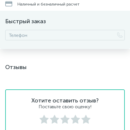
Наличный и безналичный расчет
Быстрый заказ
Отзывы
Хотите оставить отзыв?
Поставьте свою оценку!