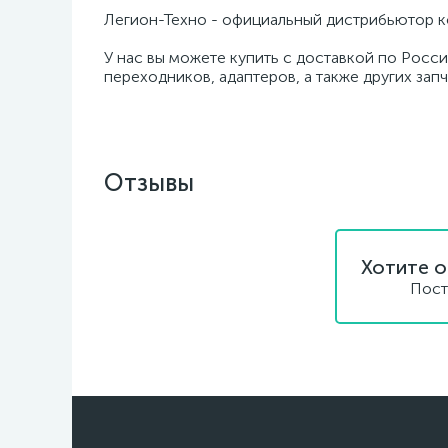
Легион-Техно - официальный дистрибьютор к
У нас вы можете купить с доставкой по Росси
переходников, адаптеров, а также других зап
Отзывы
Хотите о
Пост