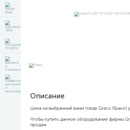
Описание
Цена на выбранный вами товар Graco (Грако) 
Чтобы купить данное оборудование фирмы Gr
продаж.