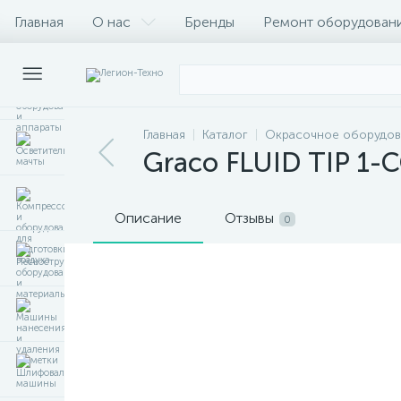
Главная
О нас
Бренды
Ремонт оборудован
Главная
Каталог
Окрасочное оборудов
Graco FLUID TIP 1-C
Описание
Отзывы
0