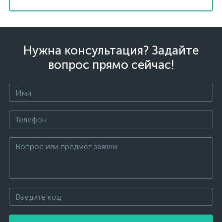
Нужна консультация? Задайте
вопрос прямо сейчас!