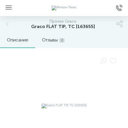
Прочее Graco
Graco FLAT TIP, TC [163655]
Описание
Отзывы
0