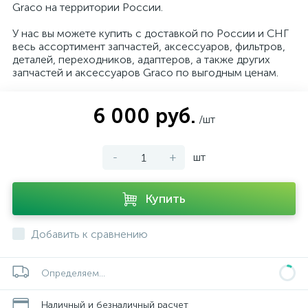
Graco на территории России.
У нас вы можете купить с доставкой по России и СНГ
весь ассортимент запчастей, аксессуаров, фильтров,
деталей, переходников, адаптеров, а также других
запчастей и аксессуаров Graco по выгодным ценам.
6 000 руб.
/шт
-
+
шт
Купить
Добавить к сравнению
Определяем...
Наличный и безналичный расчет