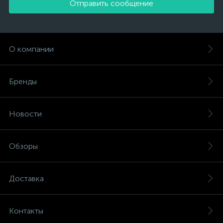
Отправить сообщение
О компании
Бренды
Новости
Обзоры
Доставка
Контакты