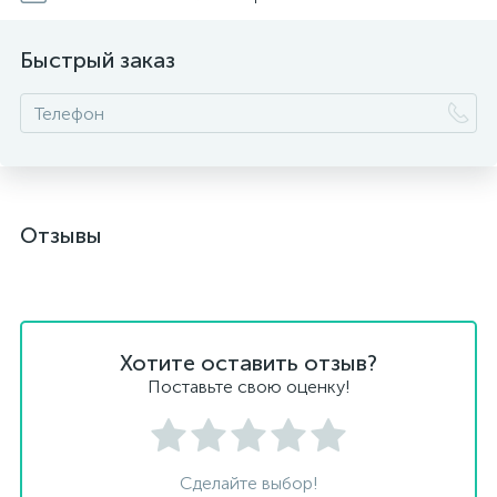
Быстрый заказ
Отзывы
Хотите оставить отзыв?
Поставьте свою оценку!
Сделайте выбор!