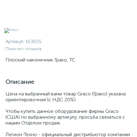
Артикул:
163655
Пока нет отзывов
Плоский наконечник Грако, TC
Описание
Цена на выбранный вами товар Graco (Грако) указана
ориентировочная (с НДС 20%).
Чтобы купить данное оборудование фирмы Graco
(США) по выбранному артикулу, просьба связаться с
нашим Отделом продаж.
Легион-Техно - официальный дистрибьютор компании