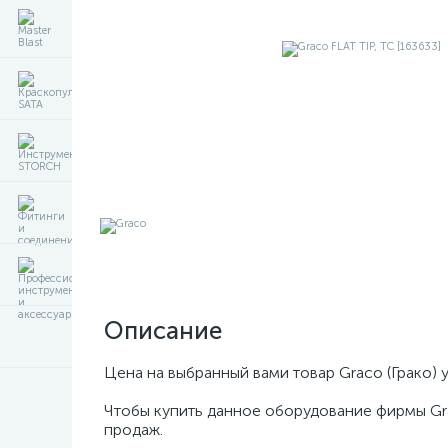
Описание
Цена на выбранный вами товар Graco (Грако) 
Чтобы купить данное оборудование фирмы Gr
продаж.