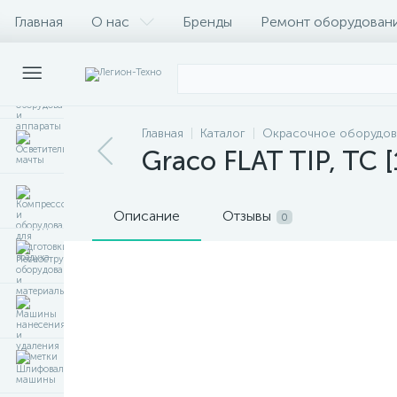
Главная
О нас
Бренды
Ремонт оборудован
Главная
Каталог
Окрасочное оборудов
Graco FLAT TIP, TC 
Описание
Отзывы
0