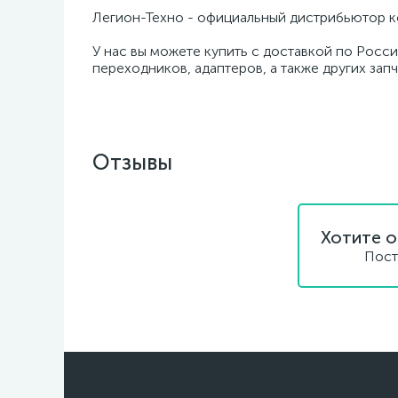
Легион-Техно - официальный дистрибьютор к
У нас вы можете купить с доставкой по Росси
переходников, адаптеров, а также других зап
Отзывы
Хотите о
Пост