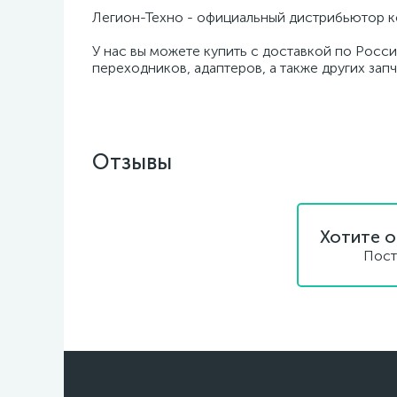
Легион-Техно - официальный дистрибьютор к
У нас вы можете купить с доставкой по Росси
переходников, адаптеров, а также других зап
Отзывы
Хотите о
Пост