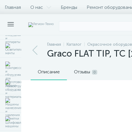
Главная
О нас
Бренды
Ремонт оборудован
Главная
Каталог
Окрасочное оборудов
Graco FLAT TIP, TC 
Описание
Отзывы
0