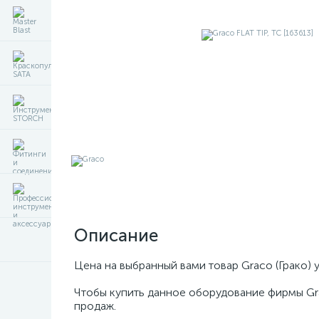
Описание
Цена на выбранный вами товар Graco (Грако) 
Чтобы купить данное оборудование фирмы Gr
продаж.