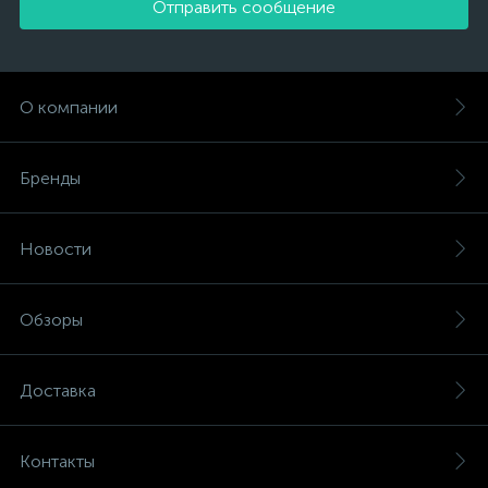
Отправить сообщение
О компании
Бренды
Новости
Обзоры
Доставка
Контакты