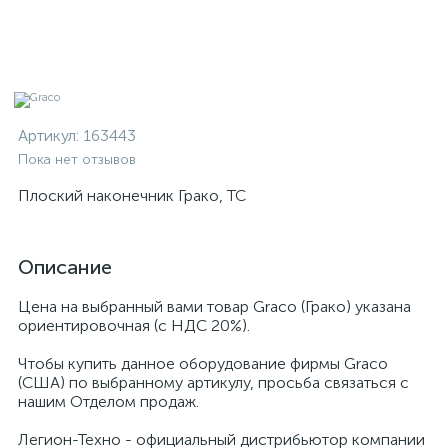
Артикул:
163443
Пока нет отзывов
Плоский наконечник Грако, TC
Описание
Цена на выбранный вами товар Graco (Грако) указана
ориентировочная (с НДС 20%).
Чтобы купить данное оборудование фирмы Graco
(США) по выбранному артикулу, просьба связаться с
нашим Отделом продаж.
Легион-Техно - официальный дистрибьютор компании