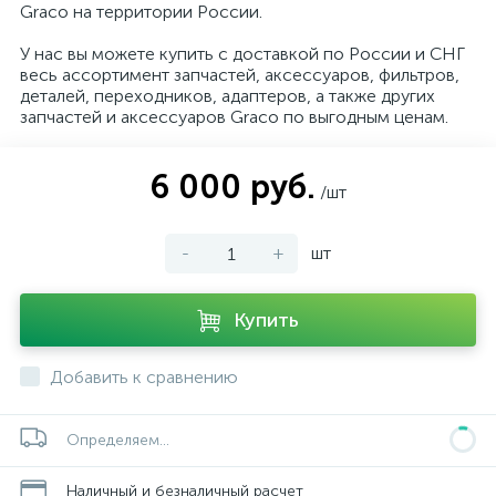
Graco на территории России.
У нас вы можете купить с доставкой по России и СНГ
весь ассортимент запчастей, аксессуаров, фильтров,
деталей, переходников, адаптеров, а также других
запчастей и аксессуаров Graco по выгодным ценам.
6 000 руб.
/шт
-
+
шт
Купить
Добавить к сравнению
Определяем...
Наличный и безналичный расчет