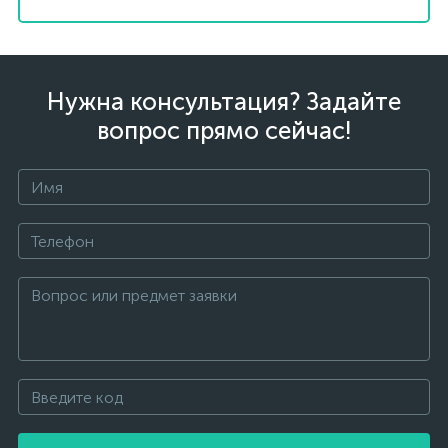
Нужна консультация? Задайте
вопрос прямо сейчас!