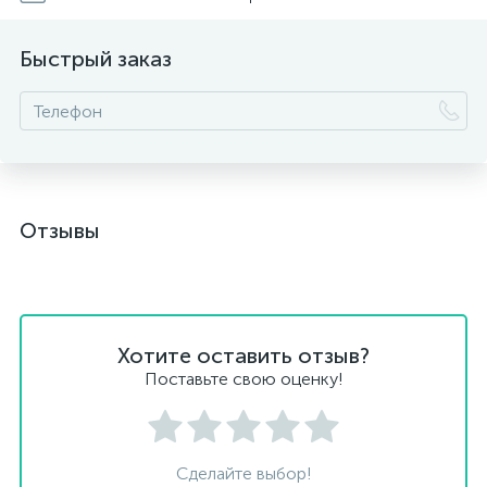
Быстрый заказ
Отзывы
Хотите оставить отзыв?
Поставьте свою оценку!
Сделайте выбор!