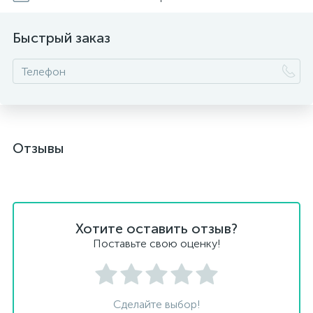
Быстрый заказ
Отзывы
Хотите оставить отзыв?
Поставьте свою оценку!
Сделайте выбор!