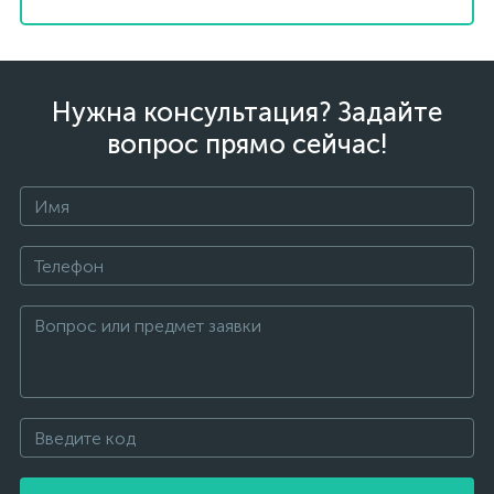
Нужна консультация? Задайте
вопрос прямо сейчас!