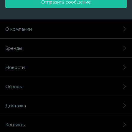
Отправить сообщение
О компании
Бренды
Новости
Обзоры
Доставка
Контакты