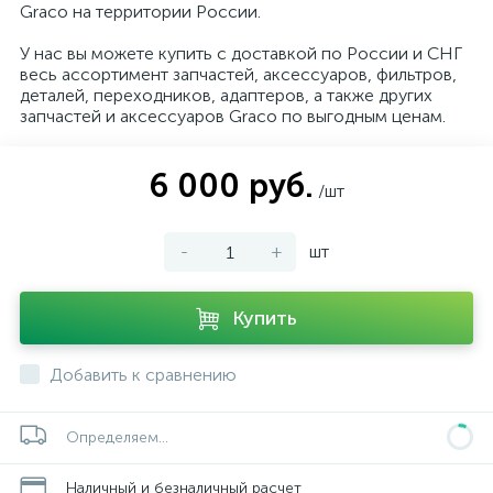
Graco на территории России.
У нас вы можете купить с доставкой по России и СНГ
весь ассортимент запчастей, аксессуаров, фильтров,
деталей, переходников, адаптеров, а также других
запчастей и аксессуаров Graco по выгодным ценам.
6 000 руб.
/шт
-
+
шт
Купить
Добавить к сравнению
Определяем...
Наличный и безналичный расчет