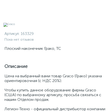
Артикул:
163329
Пока нет отзывов
Плоский наконечник Грако, TC
Описание
Цена на выбранный вами товар Graco (Грако) указана
ориентировочная (с НДС 20%).
Чтобы купить данное оборудование фирмы Graco
(США) по выбранному артикулу, просьба связаться с
нашим Отделом продаж.
Легион-Техно - официальный дистрибьютор компании