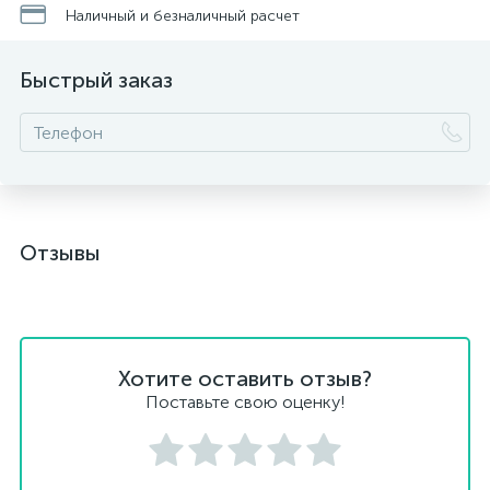
Наличный и безналичный расчет
Быстрый заказ
Отзывы
Хотите оставить отзыв?
Поставьте свою оценку!