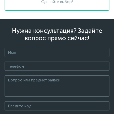
Сделайте выбор!
Нужна консультация? Задайте
вопрос прямо сейчас!