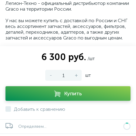
Легион-Техно - официальный дистрибьютор компании
Graco на территории России.
У нас вы можете купить с доставкой по России и СНГ
весь ассортимент запчастей, аксессуаров, фильтров,
деталей, переходников, адаптеров, а также других
запчастей и аксессуаров Graco по выгодным ценам.
6 300 руб.
/шт
-
+
шт
Купить
Добавить к сравнению
Определяем...