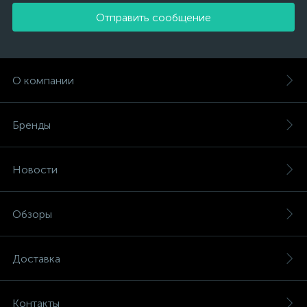
Отправить сообщение
О компании
Бренды
Новости
Обзоры
Доставка
Контакты