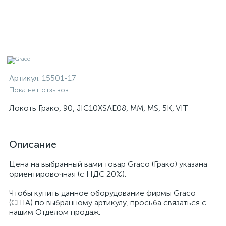
Артикул:
15501-17
Пока нет отзывов
Локоть Грако, 90, JIC10XSAE08, MM, MS, 5K, VIT
Описание
Цена на выбранный вами товар Graco (Грако) указана
ориентировочная (с НДС 20%).
Чтобы купить данное оборудование фирмы Graco
(США) по выбранному артикулу, просьба связаться с
нашим Отделом продаж.